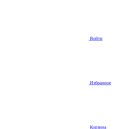
Войти
Избранное
Корзина