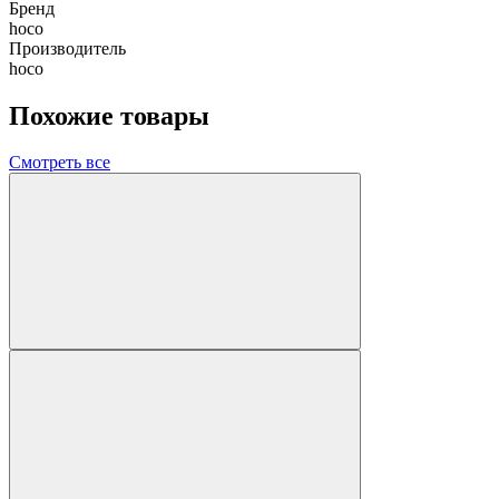
Бренд
hoco
Производитель
hoco
Похожие товары
Смотреть все