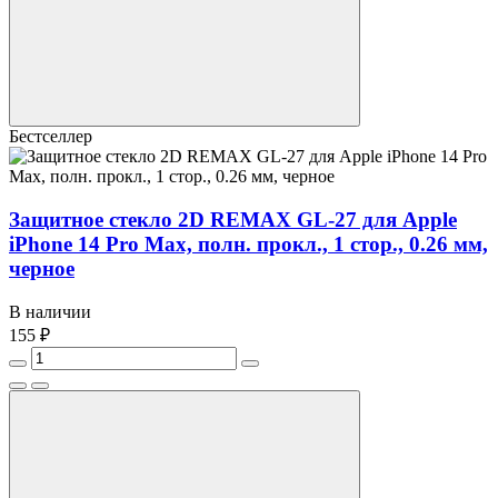
Бестселлер
Защитное стекло 2D REMAX GL-27 для Apple
iPhone 14 Pro Max, полн. прокл., 1 стор., 0.26 мм,
черное
В наличии
155 ₽