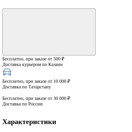
Бесплатно, при заказе от 500 ₽
Доставка курьером по Казани
Бесплатно, при заказе от 10 000 ₽
Доставка по Татарстану
Бесплатно, при заказе от 30 000 ₽
Доставка по России
Характеристики