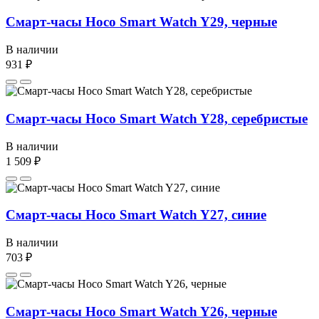
Смарт-часы Hoco Smart Watch Y29, черные
В наличии
931 ₽
Смарт-часы Hoco Smart Watch Y28, серебристые
В наличии
1 509 ₽
Смарт-часы Hoco Smart Watch Y27, синие
В наличии
703 ₽
Смарт-часы Hoco Smart Watch Y26, черные