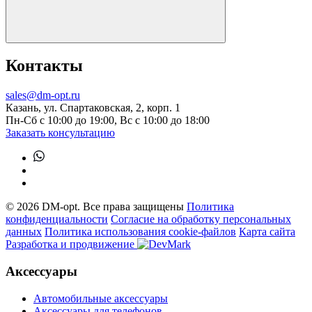
Контакты
sales@dm-opt.ru
Казань, ул. Спартаковская, 2, корп. 1
Пн-Сб с 10:00 до 19:00, Вс с 10:00 до 18:00
Заказать консультацию
© 2026 DM-opt. Все права защищены
Политика
конфиденциальности
Согласие на обработку персональных
данных
Пoлитикa иcпoльзoвaния cookie-фaйлoв
Карта сайта
Разработка и продвижение
Аксессуары
Автомобильные аксессуары
Аксессуары для телефонов