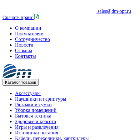
sales@dm-opt.ru
Скачать прайс
О компании
Покупателям
Сотрудничество
Новости
Отзывы
Контакты
Каталог товаров
Аксессуары
Наушники и гарнитуры
Рюкзаки и сумки
Уборка помещений
Бытовая техника
Здоровье и красота
Игры и развлечения
Источники питания
Кабели, переходники, картридеры