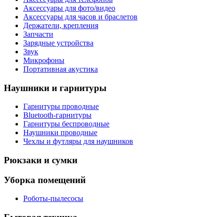
Аксессуары для фото/видео
Аксессуары для часов и браслетов
Держатели, крепления
Запчасти
Зарядные устройства
Звук
Микрофоны
Портативная акустика
Наушники и гарнитуры
Гарнитуры проводные
Bluetooth-гарнитуры
Гарнитуры беспроводные
Наушники проводные
Чехлы и футляры для наушников
Рюкзаки и сумки
Уборка помещений
Роботы-пылесосы