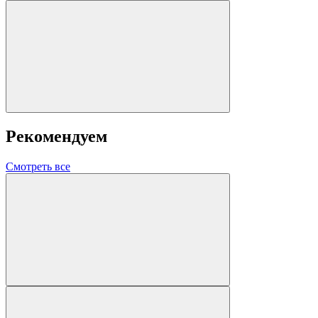
Рекомендуем
Смотреть все