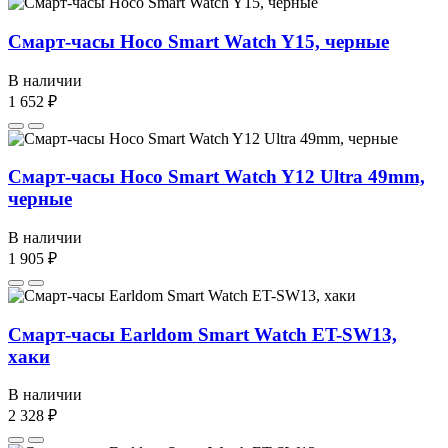
Смарт-часы Hoco Smart Watch Y15, черные
В наличии
1 652 ₽
Смарт-часы Hoco Smart Watch Y12 Ultra 49mm,
черные
В наличии
1 905 ₽
Смарт-часы Earldom Smart Watch ET-SW13,
хаки
В наличии
2 328 ₽