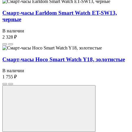
Смарт-часы Earldom Smart Watch ET-SW13,
черные
В наличии
2 328 ₽
Смарт-часы Hoco Smart Watch Y18, золотистые
В наличии
1 755 ₽