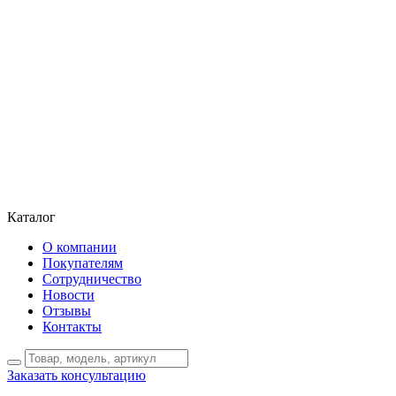
Каталог
О компании
Покупателям
Сотрудничество
Новости
Отзывы
Контакты
Заказать консультацию