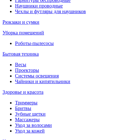
Гарнитуры беспроводные
Наушники проводные
Чехлы и футляры для наушников
Рюкзаки и сумки
Уборка помещений
Роботы-пылесосы
Бытовая техника
Весы
Проекторы
Системы освещения
Чайники и кипятильники
Здоровье и красота
Триммеры
Бритвы
Зубные щетки
Массажеры
Уход за волосами
Уход за кожей