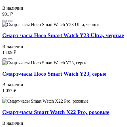
В наличии
901 ₽
Смарт-часы Hoco Smart Watch Y23 Ultra, черные
В наличии
1 109 ₽
Смарт-часы Hoco Smart Watch Y23, серые
В наличии
1 057 ₽
Смарт-часы Smart Watch X22 Pro, розовые
В наличии