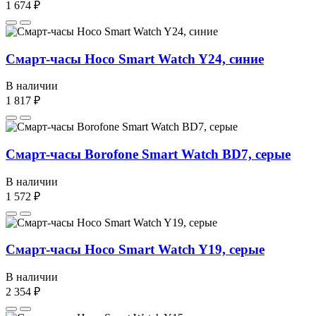
1 674 ₽
Смарт-часы Hoco Smart Watch Y24, синие
В наличии
1 817 ₽
Смарт-часы Borofone Smart Watch BD7, серые
В наличии
1 572 ₽
Смарт-часы Hoco Smart Watch Y19, серые
В наличии
2 354 ₽