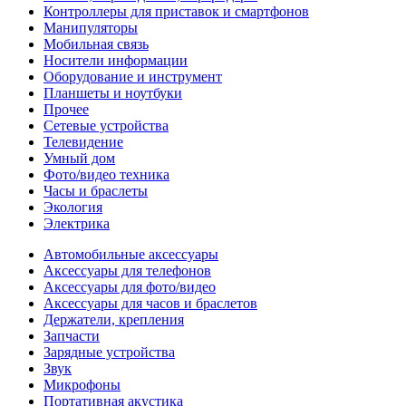
Контроллеры для приставок и смартфонов
Манипуляторы
Мобильная связь
Носители информации
Оборудование и инструмент
Планшеты и ноутбуки
Прочее
Сетевые устройства
Телевидение
Умный дом
Фото/видео техника
Часы и браслеты
Экология
Электрика
Автомобильные аксессуары
Аксессуары для телефонов
Аксессуары для фото/видео
Аксессуары для часов и браслетов
Держатели, крепления
Запчасти
Зарядные устройства
Звук
Микрофоны
Портативная акустика