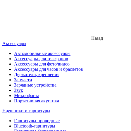
Назад
Аксессуары
Автомобильные аксессуары
Аксессуары для телефонов
Аксессуары для фото/видео
Аксессуары для часов и браслетов
Держатели, крепления
Запчасти
Зарядные устройства
Звук
Микрофоны
Портативная акустика
Наушники и гарнитуры
Гарнитуры проводные
Bluetooth-гарнитуры