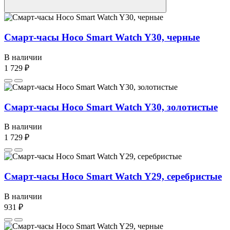
Смарт-часы Hoco Smart Watch Y30, черные
В наличии
1 729 ₽
Смарт-часы Hoco Smart Watch Y30, золотистые
В наличии
1 729 ₽
Смарт-часы Hoco Smart Watch Y29, серебристые
В наличии
931 ₽