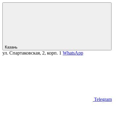
Казань
ул. Спартаковская, 2, корп. 1
WhatsApp
Telegram