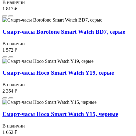
В наличии
1 817 ₽
Смарт-часы Borofone Smart Watch BD7, серые
В наличии
1 572 ₽
Смарт-часы Hoco Smart Watch Y19, серые
В наличии
2 354 ₽
Смарт-часы Hoco Smart Watch Y15, черные
В наличии
1 652 ₽