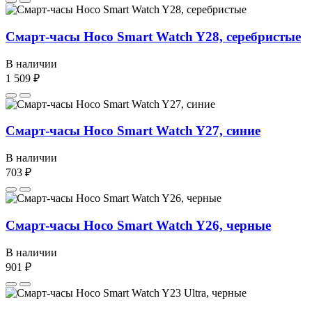
Смарт-часы Hoco Smart Watch Y28, серебристые
В наличии
1 509 ₽
Смарт-часы Hoco Smart Watch Y27, синие
В наличии
703 ₽
Смарт-часы Hoco Smart Watch Y26, черные
В наличии
901 ₽