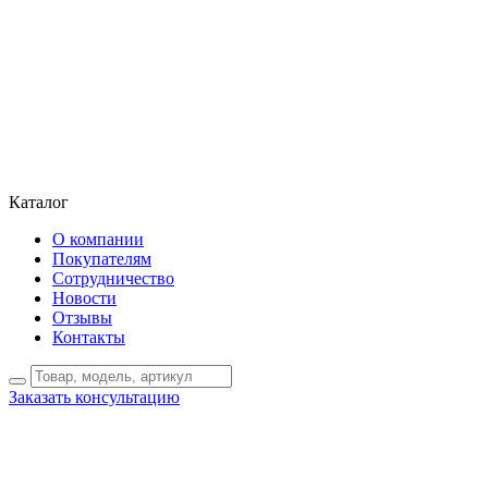
Каталог
О компании
Покупателям
Сотрудничество
Новости
Отзывы
Контакты
Заказать консультацию