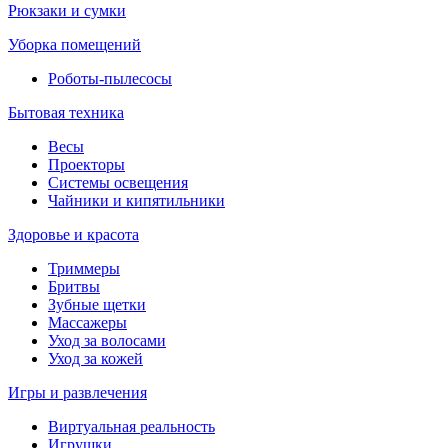
Рюкзаки и сумки
Уборка помещений
Роботы-пылесосы
Бытовая техника
Весы
Проекторы
Системы освещения
Чайники и кипятильники
Здоровье и красота
Триммеры
Бритвы
Зубные щетки
Массажеры
Уход за волосами
Уход за кожей
Игры и развлечения
Виртуальная реальность
Игрушки