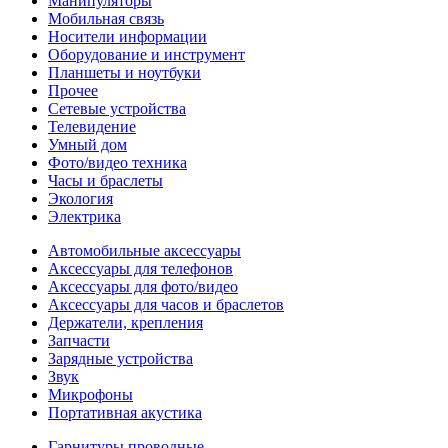
Манипуляторы
Мобильная связь
Носители информации
Оборудование и инструмент
Планшеты и ноутбуки
Прочее
Сетевые устройства
Телевидение
Умный дом
Фото/видео техника
Часы и браслеты
Экология
Электрика
Автомобильные аксессуары
Аксессуары для телефонов
Аксессуары для фото/видео
Аксессуары для часов и браслетов
Держатели, крепления
Запчасти
Зарядные устройства
Звук
Микрофоны
Портативная акустика
Гарнитуры проводные