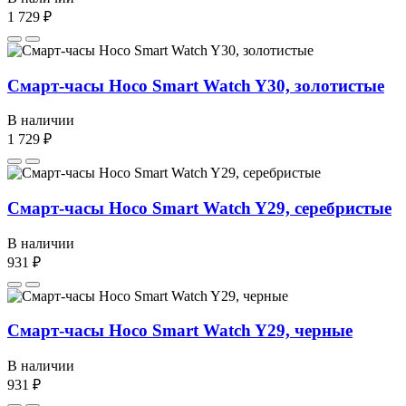
1 729 ₽
Смарт-часы Hoco Smart Watch Y30, золотистые
В наличии
1 729 ₽
Смарт-часы Hoco Smart Watch Y29, серебристые
В наличии
931 ₽
Смарт-часы Hoco Smart Watch Y29, черные
В наличии
931 ₽