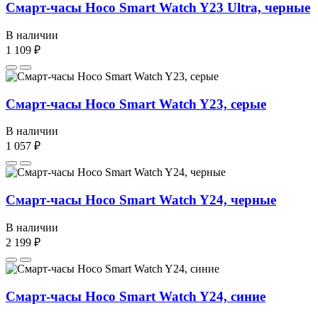
Смарт-часы Hoco Smart Watch Y23 Ultra, черные
В наличии
1 109 ₽
Смарт-часы Hoco Smart Watch Y23, серые
В наличии
1 057 ₽
Смарт-часы Hoco Smart Watch Y24, черные
В наличии
2 199 ₽
Смарт-часы Hoco Smart Watch Y24, синие