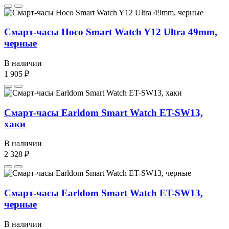
Смарт-часы Hoco Smart Watch Y12 Ultra 49mm,
черные
В наличии
1 905 ₽
Смарт-часы Earldom Smart Watch ET-SW13,
хаки
В наличии
2 328 ₽
Смарт-часы Earldom Smart Watch ET-SW13,
черные
В наличии