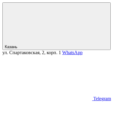
Казань
ул. Спартаковская, 2, корп. 1
WhatsApp
Telegram