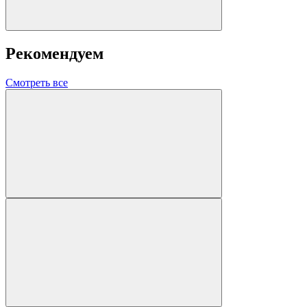
Рекомендуем
Смотреть все