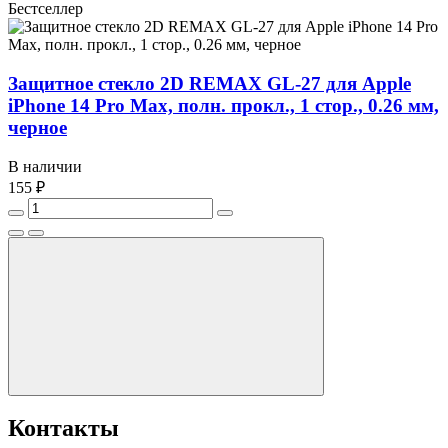
Бестселлер
Защитное стекло 2D REMAX GL-27 для Apple
iPhone 14 Pro Max, полн. прокл., 1 стор., 0.26 мм,
черное
В наличии
155 ₽
Контакты