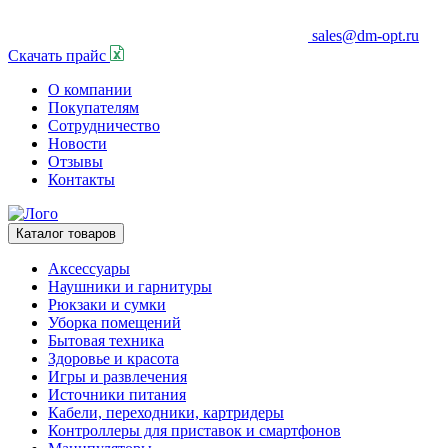
sales@dm-opt.ru
Скачать прайс
О компании
Покупателям
Сотрудничество
Новости
Отзывы
Контакты
Каталог товаров
Аксессуары
Наушники и гарнитуры
Рюкзаки и сумки
Уборка помещений
Бытовая техника
Здоровье и красота
Игры и развлечения
Источники питания
Кабели, переходники, картридеры
Контроллеры для приставок и смартфонов