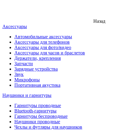
Назад
Аксессуары
Автомобильные аксессуары
Аксессуары для телефонов
Аксессуары для фото/видео
Аксессуары для часов и браслетов
Держатели, крепления
Запчасти
Зарядные устройства
Звук
Микрофоны
Портативная акустика
Наушники и гарнитуры
Гарнитуры проводные
Bluetooth-гарнитуры
Гарнитуры беспроводные
Наушники проводные
Чехлы и футляры для наушников