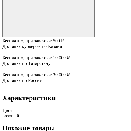
Бесплатно, при заказе от 500 ₽
Доставка курьером по Казани
Бесплатно, при заказе от 10 000 ₽
Доставка по Татарстану
Бесплатно, при заказе от 30 000 ₽
Доставка по России
Характеристики
Цвет
розовый
Похожие товары