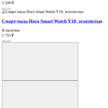
2 328 ₽
Смарт-часы Hoco Smart Watch Y18, золотистые
В наличии
1 755 ₽