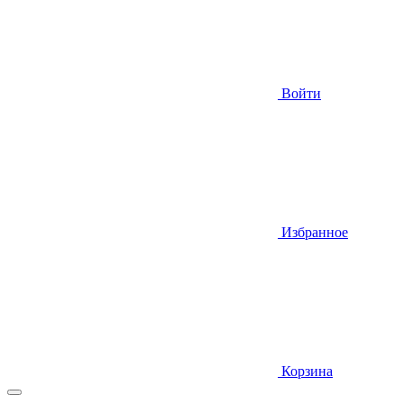
Войти
Избранное
Корзина