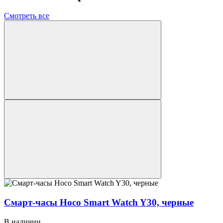
Смотреть все
Смарт-часы Hoco Smart Watch Y30, черные
В наличии