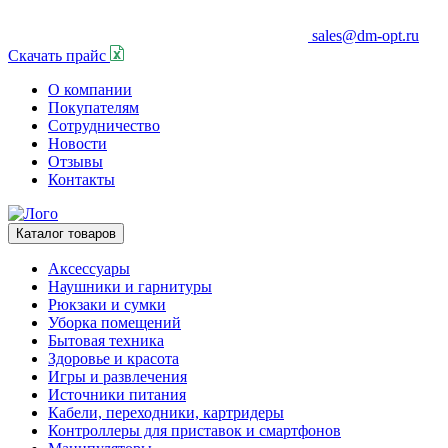
sales@dm-opt.ru
Скачать прайс
О компании
Покупателям
Сотрудничество
Новости
Отзывы
Контакты
Каталог товаров
Аксессуары
Наушники и гарнитуры
Рюкзаки и сумки
Уборка помещений
Бытовая техника
Здоровье и красота
Игры и развлечения
Источники питания
Кабели, переходники, картридеры
Контроллеры для приставок и смартфонов