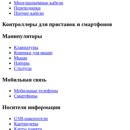
Многоразъемные кабели
Переходники
Прочие кабели
Контроллеры для приставок и смартфонов
Манипуляторы
Клавиатуры
Коврики для мыши
Мыши
Наборы
Стилусы
Мобильная связь
Мобильные телефоны
Смартфоны
Носители информации
USB-накопители
Картридеры
Карты памяти