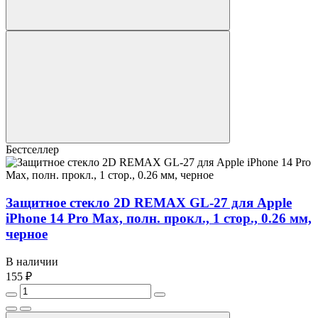
Бестселлер
Защитное стекло 2D REMAX GL-27 для Apple
iPhone 14 Pro Max, полн. прокл., 1 стор., 0.26 мм,
черное
В наличии
155 ₽