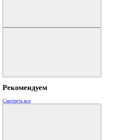
Рекомендуем
Смотреть все