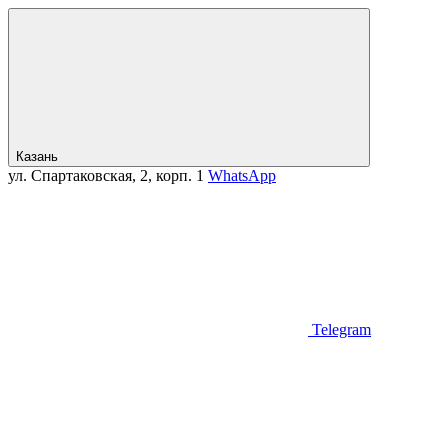
Казань
ул. Спартаковская, 2, корп. 1
WhatsApp
Telegram