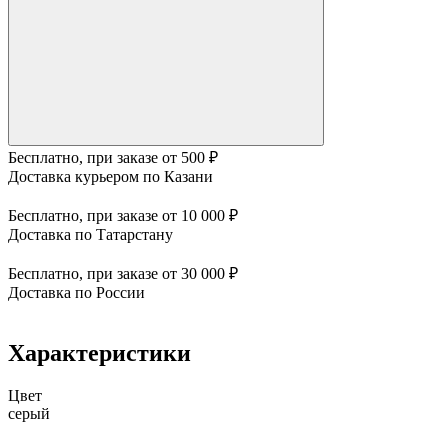
Бесплатно, при заказе от 500 ₽
Доставка курьером по Казани
Бесплатно, при заказе от 10 000 ₽
Доставка по Татарстану
Бесплатно, при заказе от 30 000 ₽
Доставка по России
Характеристики
Цвет
серый