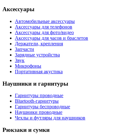
Аксессуары
Автомобильные аксессуары
Аксессуары для телефонов
Аксессуары для фото/видео
Аксессуары для часов и браслетов
Держатели, крепления
Запчасти
Зарядные устройства
Звук
Микрофоны
Портативная акустика
Наушники и гарнитуры
Гарнитуры проводные
Bluetooth-гарнитуры
Гарнитуры беспроводные
Наушники проводные
Чехлы и футляры для наушников
Рюкзаки и сумки