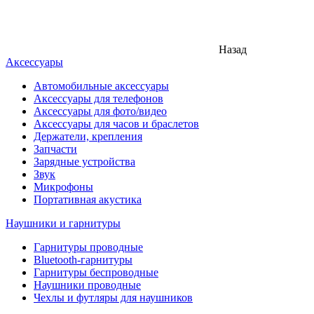
Назад
Аксессуары
Автомобильные аксессуары
Аксессуары для телефонов
Аксессуары для фото/видео
Аксессуары для часов и браслетов
Держатели, крепления
Запчасти
Зарядные устройства
Звук
Микрофоны
Портативная акустика
Наушники и гарнитуры
Гарнитуры проводные
Bluetooth-гарнитуры
Гарнитуры беспроводные
Наушники проводные
Чехлы и футляры для наушников