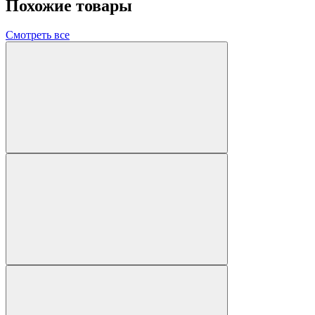
Похожие товары
Смотреть все