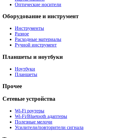
Оптические носители
Оборудование и инструмент
Инструменты
Разное
Расходные материалы
Ручной инструмент
Планшеты и ноутбуки
Ноутбуки
Планшеты
Прочее
Сетевые устройства
Wi-Fi роутеры
Wi-Fi/Bluetooth адаптеры
Полезные мелочи
Усилители/повторители сигнала