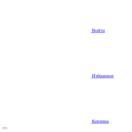
Войти
Избранное
Корзина