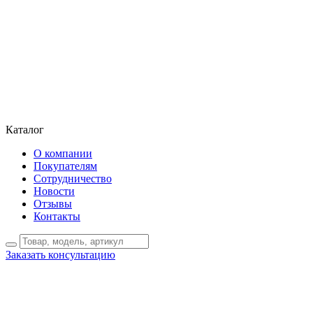
Каталог
О компании
Покупателям
Сотрудничество
Новости
Отзывы
Контакты
Заказать консультацию