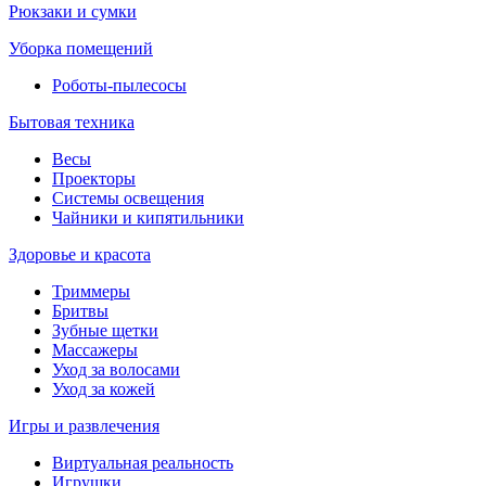
Рюкзаки и сумки
Уборка помещений
Роботы-пылесосы
Бытовая техника
Весы
Проекторы
Системы освещения
Чайники и кипятильники
Здоровье и красота
Триммеры
Бритвы
Зубные щетки
Массажеры
Уход за волосами
Уход за кожей
Игры и развлечения
Виртуальная реальность
Игрушки