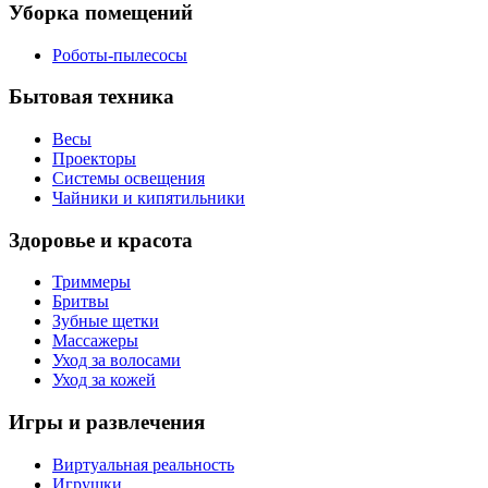
Уборка помещений
Роботы-пылесосы
Бытовая техника
Весы
Проекторы
Системы освещения
Чайники и кипятильники
Здоровье и красота
Триммеры
Бритвы
Зубные щетки
Массажеры
Уход за волосами
Уход за кожей
Игры и развлечения
Виртуальная реальность
Игрушки