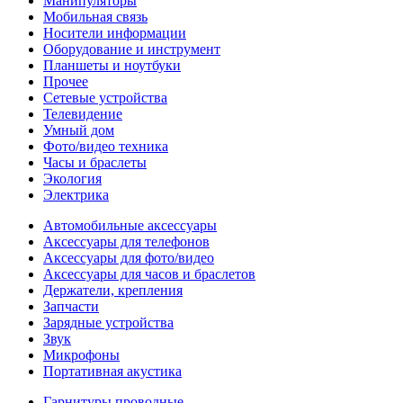
Манипуляторы
Мобильная связь
Носители информации
Оборудование и инструмент
Планшеты и ноутбуки
Прочее
Сетевые устройства
Телевидение
Умный дом
Фото/видео техника
Часы и браслеты
Экология
Электрика
Автомобильные аксессуары
Аксессуары для телефонов
Аксессуары для фото/видео
Аксессуары для часов и браслетов
Держатели, крепления
Запчасти
Зарядные устройства
Звук
Микрофоны
Портативная акустика
Гарнитуры проводные