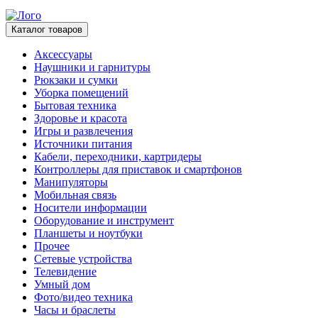
Каталог товаров
Аксессуары
Наушники и гарнитуры
Рюкзаки и сумки
Уборка помещений
Бытовая техника
Здоровье и красота
Игры и развлечения
Источники питания
Кабели, переходники, картридеры
Контроллеры для приставок и смартфонов
Манипуляторы
Мобильная связь
Носители информации
Оборудование и инструмент
Планшеты и ноутбуки
Прочее
Сетевые устройства
Телевидение
Умный дом
Фото/видео техника
Часы и браслеты