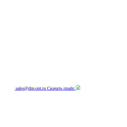
sales@dm-opt.ru
Скачать прайс