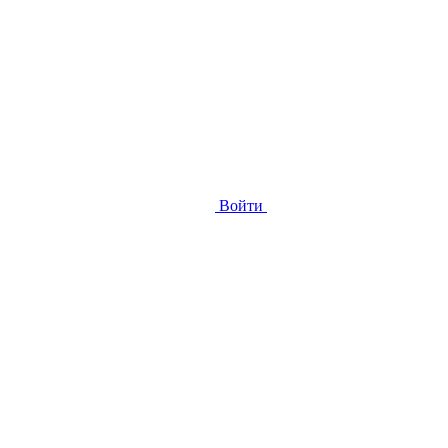
Войти