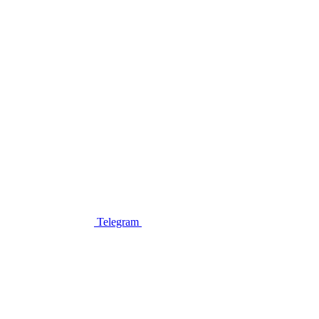
Telegram