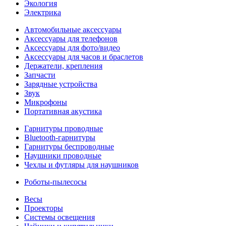
Экология
Электрика
Автомобильные аксессуары
Аксессуары для телефонов
Аксессуары для фото/видео
Аксессуары для часов и браслетов
Держатели, крепления
Запчасти
Зарядные устройства
Звук
Микрофоны
Портативная акустика
Гарнитуры проводные
Bluetooth-гарнитуры
Гарнитуры беспроводные
Наушники проводные
Чехлы и футляры для наушников
Роботы-пылесосы
Весы
Проекторы
Системы освещения