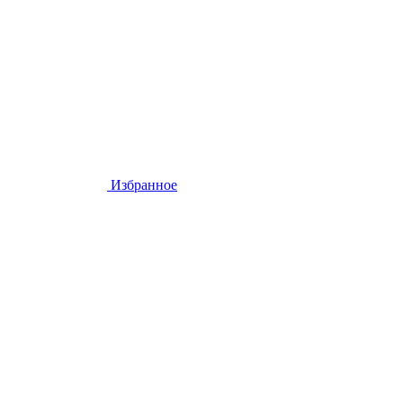
Избранное