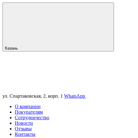
Казань
ул. Спартаковская, 2, корп. 1
WhatsApp
О компании
Покупателям
Сотрудничество
Новости
Отзывы
Контакты