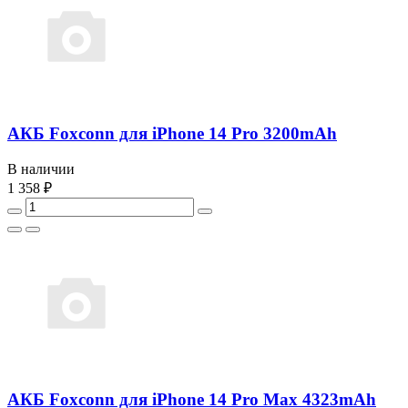
АКБ Foxconn для iPhone 14 Pro 3200mAh
В наличии
1 358 ₽
АКБ Foxconn для iPhone 14 Pro Max 4323mAh