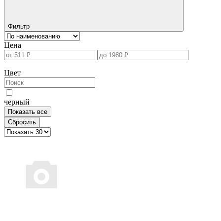
Фильтр
Цена
Цвет
черный
Показать все
Сбросить