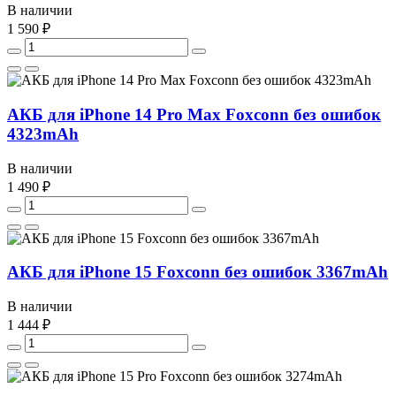
В наличии
1 590 ₽
АКБ для iPhone 14 Pro Max Foxconn без ошибок
4323mAh
В наличии
1 490 ₽
АКБ для iPhone 15 Foxconn без ошибок 3367mAh
В наличии
1 444 ₽