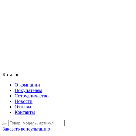
Каталог
О компании
Покупателям
Сотрудничество
Новости
Отзывы
Контакты
Заказать консультацию