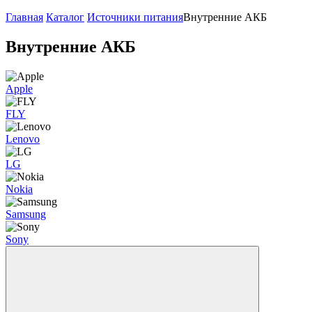
Главная
Каталог
Источники питания
Внутренние АКБ
Внутренние АКБ
Apple
FLY
Lenovo
LG
Nokia
Samsung
Sony