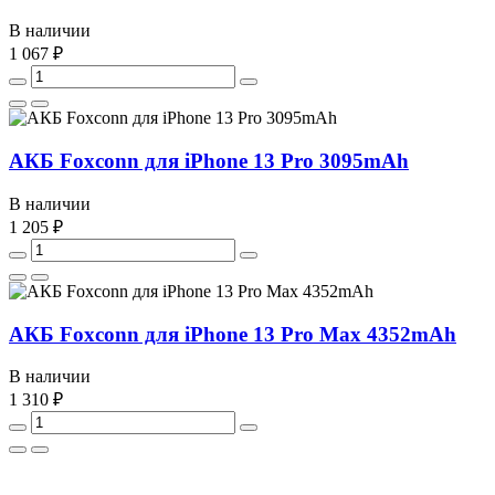
В наличии
1 067 ₽
АКБ Foxconn для iPhone 13 Pro 3095mAh
В наличии
1 205 ₽
АКБ Foxconn для iPhone 13 Pro Max 4352mAh
В наличии
1 310 ₽