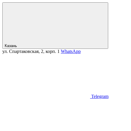
Казань
ул. Спартаковская, 2, корп. 1
WhatsApp
Telegram