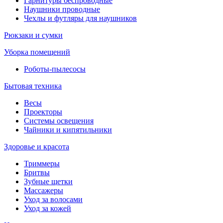
Гарнитуры беспроводные
Наушники проводные
Чехлы и футляры для наушников
Рюкзаки и сумки
Уборка помещений
Роботы-пылесосы
Бытовая техника
Весы
Проекторы
Системы освещения
Чайники и кипятильники
Здоровье и красота
Триммеры
Бритвы
Зубные щетки
Массажеры
Уход за волосами
Уход за кожей