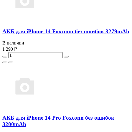
АКБ для iPhone 14 Foxconn без ошибок 3279mAh
В наличии
1 290 ₽
АКБ для iPhone 14 Pro Foxconn без ошибок
3200mAh