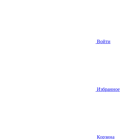
Войти
Избранное
Корзина