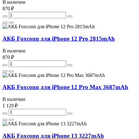
В наличии
870 ₽
АКБ Foxconn для iPhone 12 Pro 2815mAh
В наличии
870 ₽
АКБ Foxconn для iPhone 12 Pro Max 3687mAh
В наличии
1 129 ₽
АКБ Foxconn для iPhone 13 3227mAh