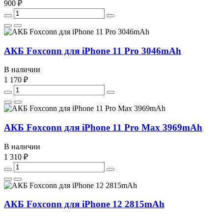
900 ₽
АКБ Foxconn для iPhone 11 Pro 3046mAh
В наличии
1 170 ₽
АКБ Foxconn для iPhone 11 Pro Max 3969mAh
В наличии
1 310 ₽
АКБ Foxconn для iPhone 12 2815mAh