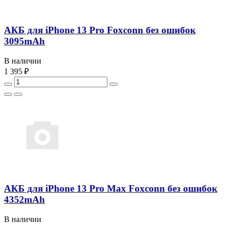
АКБ для iPhone 13 Pro Foxconn без ошибок
3095mAh
В наличии
1 395 ₽
АКБ для iPhone 13 Pro Max Foxconn без ошибок
4352mAh
В наличии