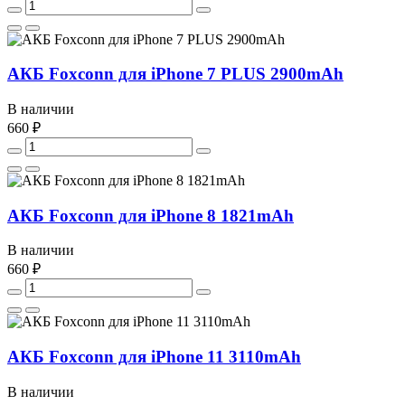
АКБ Foxconn для iPhone 7 PLUS 2900mAh
В наличии
660 ₽
АКБ Foxconn для iPhone 8 1821mAh
В наличии
660 ₽
АКБ Foxconn для iPhone 11 3110mAh
В наличии