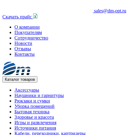
sales@dm-opt.ru
Скачать прайс
О компании
Покупателям
Сотрудничество
Новости
Отзывы
Контакты
Каталог товаров
Аксессуары
Наушники и гарнитуры
Рюкзаки и сумки
Уборка помещений
Бытовая техника
Здоровье и красота
Игры и развлечения
Источники питания
Кабели, переходники, картридеры