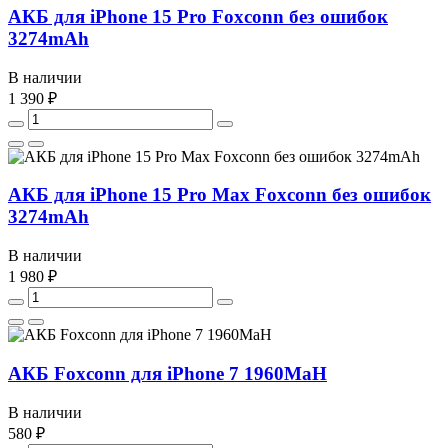
АКБ для iPhone 15 Pro Foxconn без ошибок
3274mAh
В наличии
1 390 ₽
АКБ для iPhone 15 Pro Max Foxconn без ошибок
3274mAh
В наличии
1 980 ₽
АКБ Foxconn для iPhone 7 1960MaH
В наличии
580 ₽