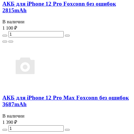
АКБ для iPhone 12 Pro Foxconn без ошибок
2815mAh
В наличии
1 100 ₽
АКБ для iPhone 12 Pro Max Foxconn без ошибок
3687mAh
В наличии
1 390 ₽