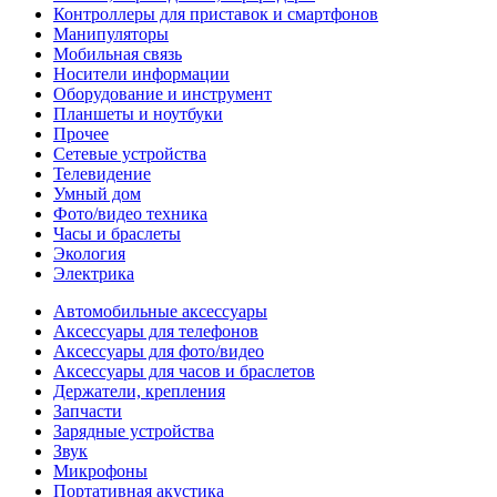
Контроллеры для приставок и смартфонов
Манипуляторы
Мобильная связь
Носители информации
Оборудование и инструмент
Планшеты и ноутбуки
Прочее
Сетевые устройства
Телевидение
Умный дом
Фото/видео техника
Часы и браслеты
Экология
Электрика
Автомобильные аксессуары
Аксессуары для телефонов
Аксессуары для фото/видео
Аксессуары для часов и браслетов
Держатели, крепления
Запчасти
Зарядные устройства
Звук
Микрофоны
Портативная акустика