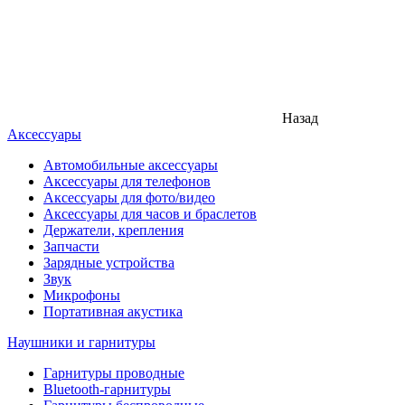
Назад
Аксессуары
Автомобильные аксессуары
Аксессуары для телефонов
Аксессуары для фото/видео
Аксессуары для часов и браслетов
Держатели, крепления
Запчасти
Зарядные устройства
Звук
Микрофоны
Портативная акустика
Наушники и гарнитуры
Гарнитуры проводные
Bluetooth-гарнитуры