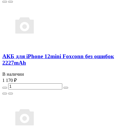
АКБ для iPhone 12mini Foxconn без ошибок
2227mAh
В наличии
1 170 ₽