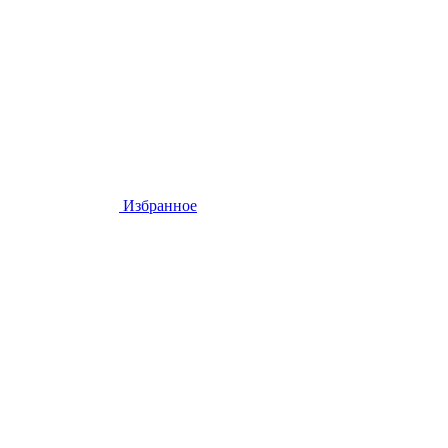
Избранное