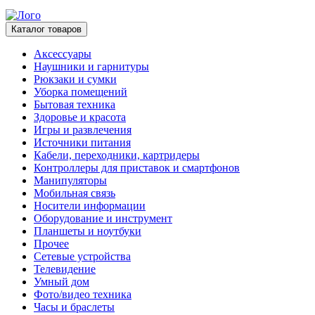
Каталог товаров
Аксессуары
Наушники и гарнитуры
Рюкзаки и сумки
Уборка помещений
Бытовая техника
Здоровье и красота
Игры и развлечения
Источники питания
Кабели, переходники, картридеры
Контроллеры для приставок и смартфонов
Манипуляторы
Мобильная связь
Носители информации
Оборудование и инструмент
Планшеты и ноутбуки
Прочее
Сетевые устройства
Телевидение
Умный дом
Фото/видео техника
Часы и браслеты