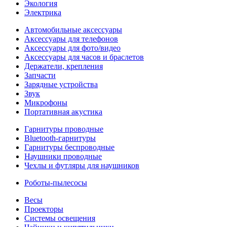
Экология
Электрика
Автомобильные аксессуары
Аксессуары для телефонов
Аксессуары для фото/видео
Аксессуары для часов и браслетов
Держатели, крепления
Запчасти
Зарядные устройства
Звук
Микрофоны
Портативная акустика
Гарнитуры проводные
Bluetooth-гарнитуры
Гарнитуры беспроводные
Наушники проводные
Чехлы и футляры для наушников
Роботы-пылесосы
Весы
Проекторы
Системы освещения