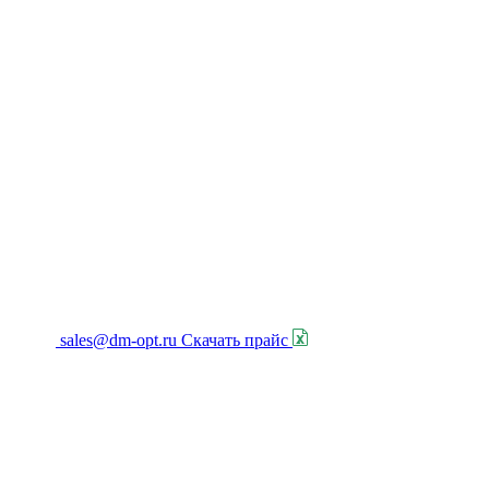
sales@dm-opt.ru
Скачать прайс