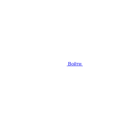
Войти