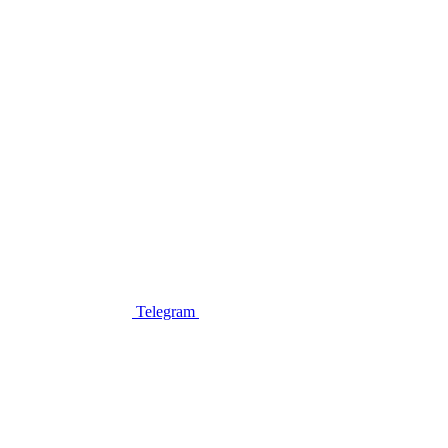
Telegram