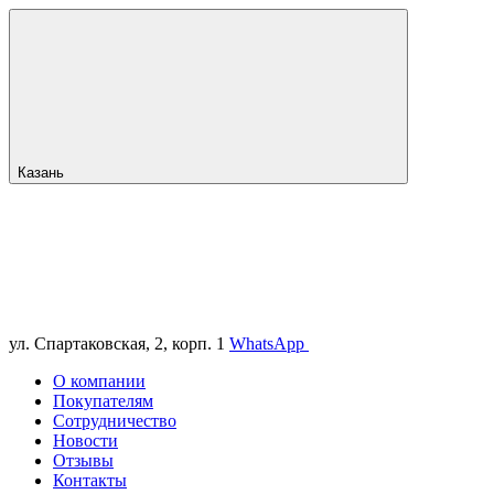
Казань
ул. Спартаковская, 2, корп. 1
WhatsApp
О компании
Покупателям
Сотрудничество
Новости
Отзывы
Контакты