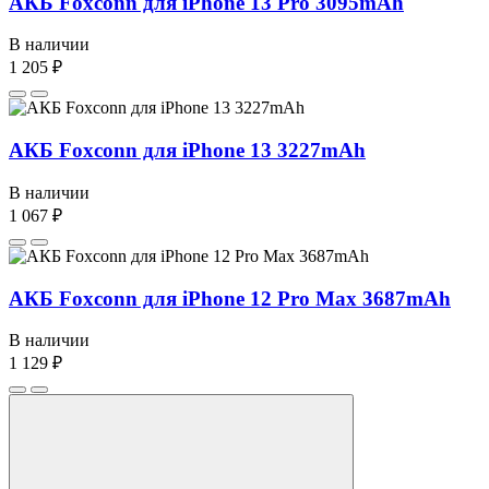
АКБ Foxconn для iPhone 13 Pro 3095mAh
В наличии
1 205 ₽
АКБ Foxconn для iPhone 13 3227mAh
В наличии
1 067 ₽
АКБ Foxconn для iPhone 12 Pro Max 3687mAh
В наличии
1 129 ₽