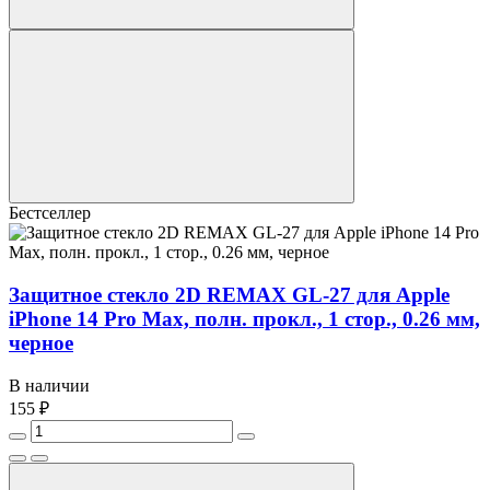
Бестселлер
Защитное стекло 2D REMAX GL-27 для Apple
iPhone 14 Pro Max, полн. прокл., 1 стор., 0.26 мм,
черное
В наличии
155 ₽