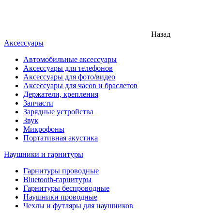
Назад
Аксессуары
Автомобильные аксессуары
Аксессуары для телефонов
Аксессуары для фото/видео
Аксессуары для часов и браслетов
Держатели, крепления
Запчасти
Зарядные устройства
Звук
Микрофоны
Портативная акустика
Наушники и гарнитуры
Гарнитуры проводные
Bluetooth-гарнитуры
Гарнитуры беспроводные
Наушники проводные
Чехлы и футляры для наушников