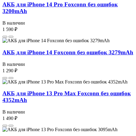
АКБ для iPhone 14 Pro Foxconn без ошибок
3200mAh
В наличии
1 590 ₽
АКБ для iPhone 14 Foxconn без ошибок 3279mAh
В наличии
1 290 ₽
АКБ для iPhone 13 Pro Max Foxconn без ошибок
4352mAh
В наличии
1 490 ₽