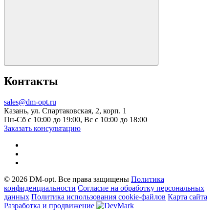
Контакты
sales@dm-opt.ru
Казань, ул. Спартаковская, 2, корп. 1
Пн-Сб с 10:00 до 19:00, Вс с 10:00 до 18:00
Заказать консультацию
© 2026 DM-opt. Все права защищены
Политика
конфиденциальности
Согласие на обработку персональных
данных
Пoлитикa иcпoльзoвaния cookie-фaйлoв
Карта сайта
Разработка и продвижение