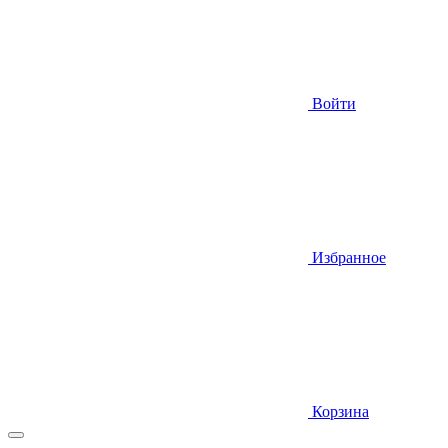
Войти
Избранное
Корзина