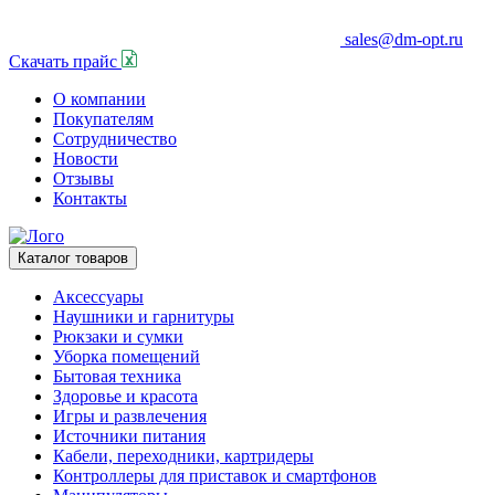
sales@dm-opt.ru
Скачать прайс
О компании
Покупателям
Сотрудничество
Новости
Отзывы
Контакты
Каталог товаров
Аксессуары
Наушники и гарнитуры
Рюкзаки и сумки
Уборка помещений
Бытовая техника
Здоровье и красота
Игры и развлечения
Источники питания
Кабели, переходники, картридеры
Контроллеры для приставок и смартфонов