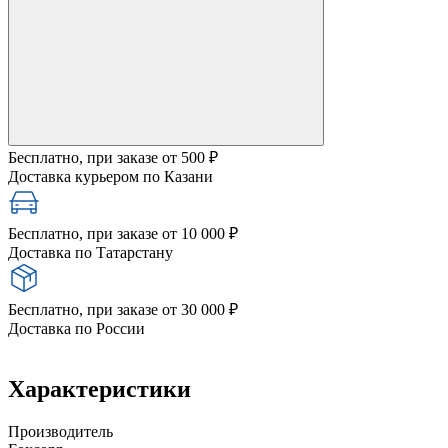
Бесплатно, при заказе от 500 ₽
Доставка курьером по Казани
Бесплатно, при заказе от 10 000 ₽
Доставка по Татарстану
Бесплатно, при заказе от 30 000 ₽
Доставка по России
Характеристики
Производитель