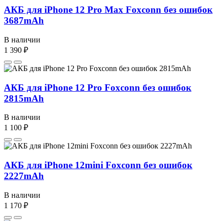
АКБ для iPhone 12 Pro Max Foxconn без ошибок
3687mAh
В наличии
1 390 ₽
АКБ для iPhone 12 Pro Foxconn без ошибок
2815mAh
В наличии
1 100 ₽
АКБ для iPhone 12mini Foxconn без ошибок
2227mAh
В наличии
1 170 ₽