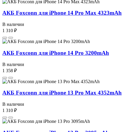
АКБ Foxconn для iPhone 14 Pro Max 4323mAh
В наличии
1 310 ₽
АКБ Foxconn для iPhone 14 Pro 3200mAh
В наличии
1 358 ₽
АКБ Foxconn для iPhone 13 Pro Max 4352mAh
В наличии
1 310 ₽