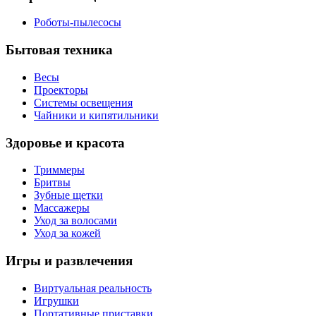
Роботы-пылесосы
Бытовая техника
Весы
Проекторы
Системы освещения
Чайники и кипятильники
Здоровье и красота
Триммеры
Бритвы
Зубные щетки
Массажеры
Уход за волосами
Уход за кожей
Игры и развлечения
Виртуальная реальность
Игрушки
Портативные приставки