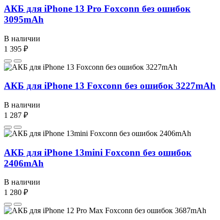
АКБ для iPhone 13 Pro Foxconn без ошибок
3095mAh
В наличии
1 395 ₽
АКБ для iPhone 13 Foxconn без ошибок 3227mAh
В наличии
1 287 ₽
АКБ для iPhone 13mini Foxconn без ошибок
2406mAh
В наличии
1 280 ₽