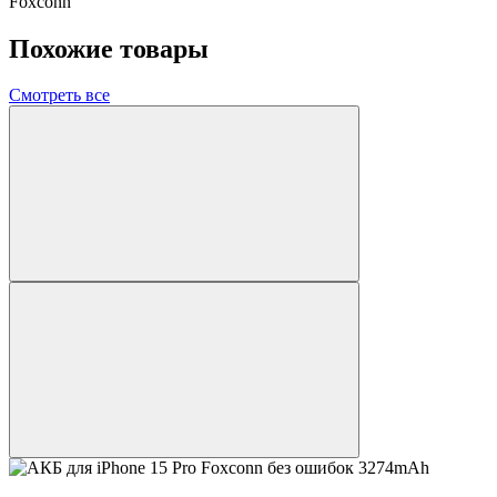
Foxconn
Похожие товары
Смотреть все