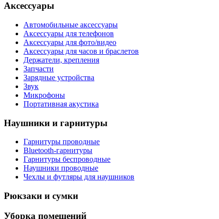
Аксессуары
Автомобильные аксессуары
Аксессуары для телефонов
Аксессуары для фото/видео
Аксессуары для часов и браслетов
Держатели, крепления
Запчасти
Зарядные устройства
Звук
Микрофоны
Портативная акустика
Наушники и гарнитуры
Гарнитуры проводные
Bluetooth-гарнитуры
Гарнитуры беспроводные
Наушники проводные
Чехлы и футляры для наушников
Рюкзаки и сумки
Уборка помещений