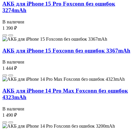
АКБ для iPhone 15 Pro Foxconn без ошибок
3274mAh
В наличии
1 390 ₽
АКБ для iPhone 15 Foxconn без ошибок 3367mAh
В наличии
1 444 ₽
АКБ для iPhone 14 Pro Max Foxconn без ошибок
4323mAh
В наличии
1 490 ₽