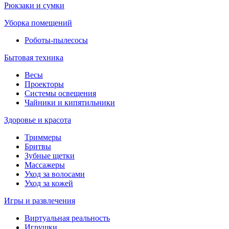
Рюкзаки и сумки
Уборка помещений
Роботы-пылесосы
Бытовая техника
Весы
Проекторы
Системы освещения
Чайники и кипятильники
Здоровье и красота
Триммеры
Бритвы
Зубные щетки
Массажеры
Уход за волосами
Уход за кожей
Игры и развлечения
Виртуальная реальность
Игрушки