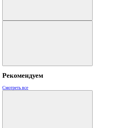
Рекомендуем
Смотреть все