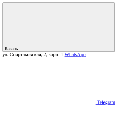
Казань
ул. Спартаковская, 2, корп. 1
WhatsApp
Telegram