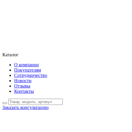
Каталог
О компании
Покупателям
Сотрудничество
Новости
Отзывы
Контакты
Заказать консультацию