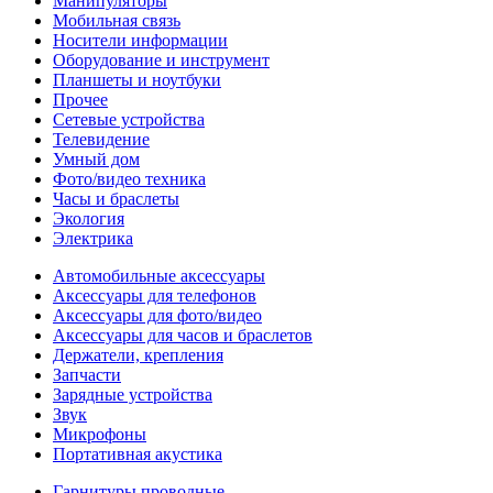
Манипуляторы
Мобильная связь
Носители информации
Оборудование и инструмент
Планшеты и ноутбуки
Прочее
Сетевые устройства
Телевидение
Умный дом
Фото/видео техника
Часы и браслеты
Экология
Электрика
Автомобильные аксессуары
Аксессуары для телефонов
Аксессуары для фото/видео
Аксессуары для часов и браслетов
Держатели, крепления
Запчасти
Зарядные устройства
Звук
Микрофоны
Портативная акустика
Гарнитуры проводные