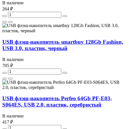
В наличии
264 ₽
USB флэш-накопитель smartbuy 128Gb Fashion,
USB 3.0, пластик, черный
В наличии
705 ₽
USB флэш-накопитель Perfeo 64Gb PF-E03-
S064ES, USB 2.0, пластик, серебристый
В наличии
417 ₽