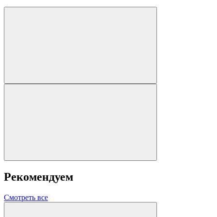
Рекомендуем
Смотреть все