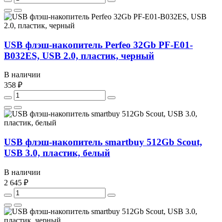
USB флэш-накопитель Perfeo 32Gb PF-E01-
B032ES, USB 2.0, пластик, черный
В наличии
358 ₽
USB флэш-накопитель smartbuy 512Gb Scout,
USB 3.0, пластик, белый
В наличии
2 645 ₽