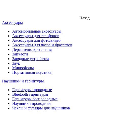
Назад
Аксессуары
Автомобильные аксессуары
Аксессуары для телефонов
Аксессуары для фото/видео
Аксессуары для часов и браслетов
Держатели, крепления
Запчасти
Зарядные устройства
Звук
Микрофоны
Портативная акустика
Наушники и гарнитуры
Гарнитуры проводные
Bluetooth-гарнитуры
Гарнитуры беспроводные
Наушники проводные
Чехлы и футляры для наушников