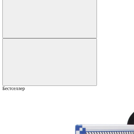
Бестселлер