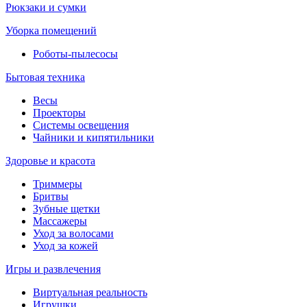
Рюкзаки и сумки
Уборка помещений
Роботы-пылесосы
Бытовая техника
Весы
Проекторы
Системы освещения
Чайники и кипятильники
Здоровье и красота
Триммеры
Бритвы
Зубные щетки
Массажеры
Уход за волосами
Уход за кожей
Игры и развлечения
Виртуальная реальность
Игрушки