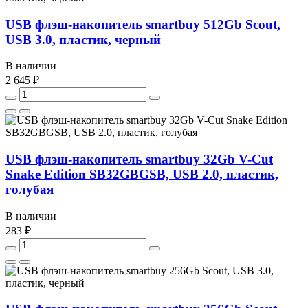
USB флэш-накопитель smartbuy 512Gb Scout,
USB 3.0, пластик, черный
В наличии
2 645 ₽
USB флэш-накопитель smartbuy 32Gb V-Cut
Snake Edition SB32GBGSB, USB 2.0, пластик,
голубая
В наличии
283 ₽