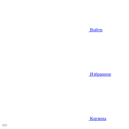
Войти
Избранное
Корзина