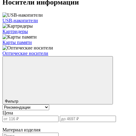
Носители информации
USB-накопители
Картридеры
Карты памяти
Оптические носители
Фильтр
Цена
Материал изделия