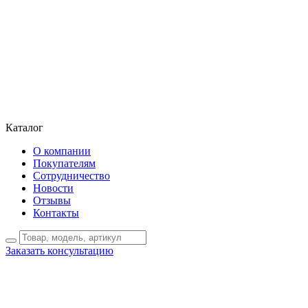
Каталог
О компании
Покупателям
Сотрудничество
Новости
Отзывы
Контакты
Заказать консультацию