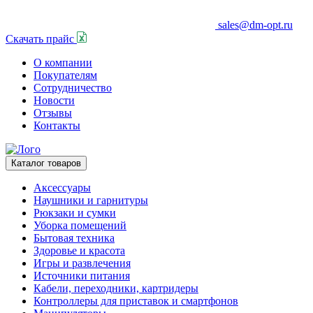
sales@dm-opt.ru
Скачать прайс
О компании
Покупателям
Сотрудничество
Новости
Отзывы
Контакты
Каталог товаров
Аксессуары
Наушники и гарнитуры
Рюкзаки и сумки
Уборка помещений
Бытовая техника
Здоровье и красота
Игры и развлечения
Источники питания
Кабели, переходники, картридеры
Контроллеры для приставок и смартфонов