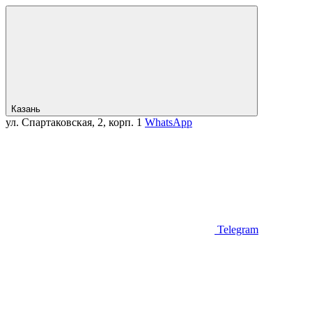
Казань
ул. Спартаковская, 2, корп. 1
WhatsApp
Telegram