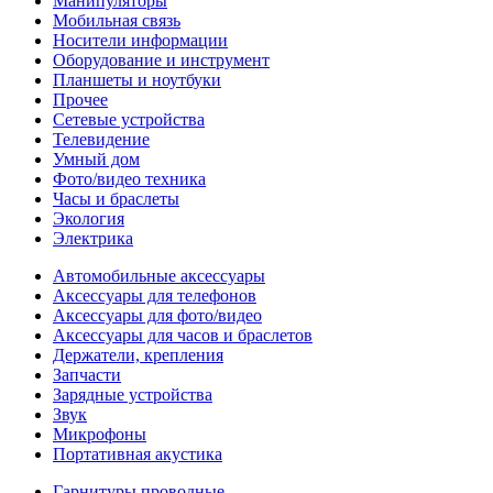
Манипуляторы
Мобильная связь
Носители информации
Оборудование и инструмент
Планшеты и ноутбуки
Прочее
Сетевые устройства
Телевидение
Умный дом
Фото/видео техника
Часы и браслеты
Экология
Электрика
Автомобильные аксессуары
Аксессуары для телефонов
Аксессуары для фото/видео
Аксессуары для часов и браслетов
Держатели, крепления
Запчасти
Зарядные устройства
Звук
Микрофоны
Портативная акустика
Гарнитуры проводные