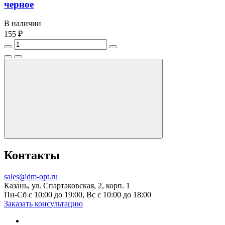
черное
В наличии
155 ₽
Контакты
sales@dm-opt.ru
Казань, ул. Спартаковская, 2, корп. 1
Пн-Сб с 10:00 до 19:00, Вс с 10:00 до 18:00
Заказать консультацию