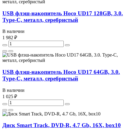
USB флэш-накопитель Hoco UD17 128GB, 3.0.
Type-C, металл, серебристый
В наличии
1 982 ₽
USB флэш-накопитель Hoco UD17 64GB, 3.0.
Type-C, металл, серебристый
В наличии
1 025 ₽
Диск Smart Track, DVD-R, 4.7 Gb, 16X, box10