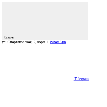
Казань
ул. Спартаковская, 2, корп. 1
WhatsApp
Telegram