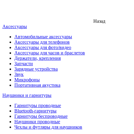
Назад
Аксессуары
Автомобильные аксессуары
Аксессуары для телефонов
Аксессуары для фото/видео
Аксессуары для часов и браслетов
Держатели, крепления
Запчасти
Зарядные устройства
Звук
Микрофоны
Портативная акустика
Наушники и гарнитуры
Гарнитуры проводные
Bluetooth-гарнитуры
Гарнитуры беспроводные
Наушники проводные
Чехлы и футляры для наушников