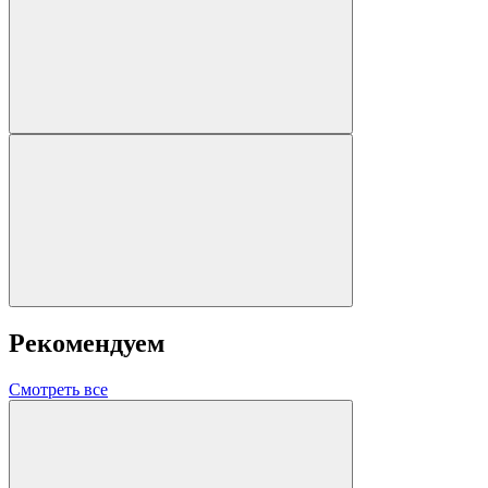
Рекомендуем
Смотреть все