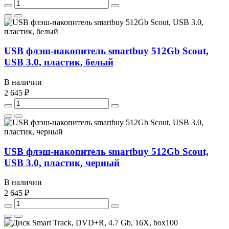
USB флэш-накопитель smartbuy 512Gb Scout,
USB 3.0, пластик, белый
В наличии
2 645 ₽
USB флэш-накопитель smartbuy 512Gb Scout,
USB 3.0, пластик, черный
В наличии
2 645 ₽