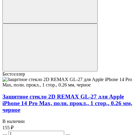
Бестселлер
Защитное стекло 2D REMAX GL-27 для Apple
iPhone 14 Pro Max, полн. прокл., 1 стор., 0.26 мм,
черное
В наличии
155 ₽