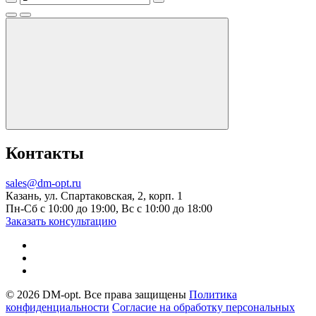
Контакты
sales@dm-opt.ru
Казань, ул. Спартаковская, 2, корп. 1
Пн-Сб с 10:00 до 19:00, Вс с 10:00 до 18:00
Заказать консультацию
© 2026 DM-opt. Все права защищены
Политика
конфиденциальности
Согласие на обработку персональных