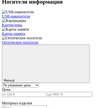
Носители информации
USB-накопители
Картридеры
Карты памяти
Оптические носители
Фильтр
Цена
Материал изделия