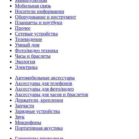
Манипуляторы
Мобильная связь
Носители информации
Оборудование и инструмент
Планшеты и ноутбуки
Прочее
Сетевые устройства
Телевидение
Умный дом
Фото/видео техника
Часы и браслеты
Экология
Электрика
Автомобильные аксессуары
Аксессуары для телефонов
Аксессуары для фото/видео
Аксессуары для часов и браслетов
Держатели, крепления
Запчасти
Зарядные устройства
Звук
Микрофоны
Портативная акустика
Гарнитуры проводные