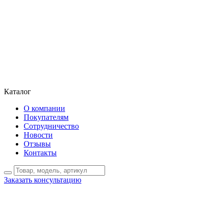
Каталог
О компании
Покупателям
Сотрудничество
Новости
Отзывы
Контакты
Заказать консультацию