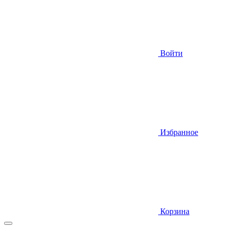
Войти
Избранное
Корзина