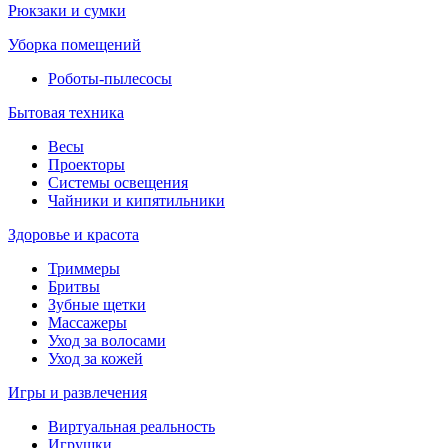
Рюкзаки и сумки
Уборка помещений
Роботы-пылесосы
Бытовая техника
Весы
Проекторы
Системы освещения
Чайники и кипятильники
Здоровье и красота
Триммеры
Бритвы
Зубные щетки
Массажеры
Уход за волосами
Уход за кожей
Игры и развлечения
Виртуальная реальность
Игрушки