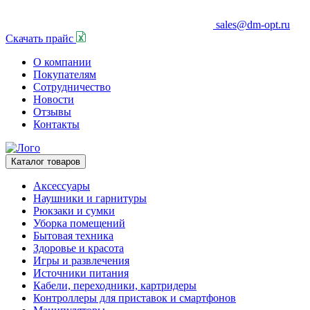
sales@dm-opt.ru
Скачать прайс
О компании
Покупателям
Сотрудничество
Новости
Отзывы
Контакты
Каталог товаров
Аксессуары
Наушники и гарнитуры
Рюкзаки и сумки
Уборка помещений
Бытовая техника
Здоровье и красота
Игры и развлечения
Источники питания
Кабели, переходники, картридеры
Контроллеры для приставок и смартфонов