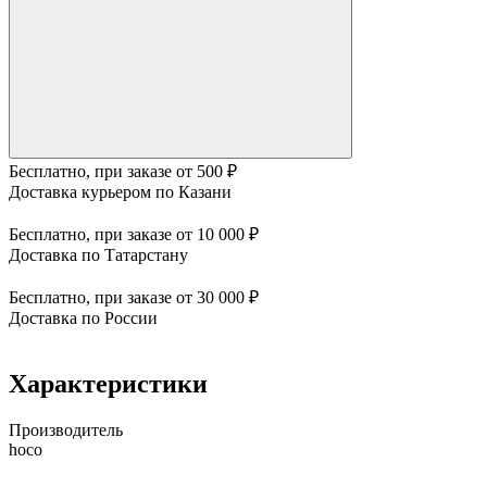
Бесплатно, при заказе от 500 ₽
Доставка курьером по Казани
Бесплатно, при заказе от 10 000 ₽
Доставка по Татарстану
Бесплатно, при заказе от 30 000 ₽
Доставка по России
Характеристики
Производитель
hoco