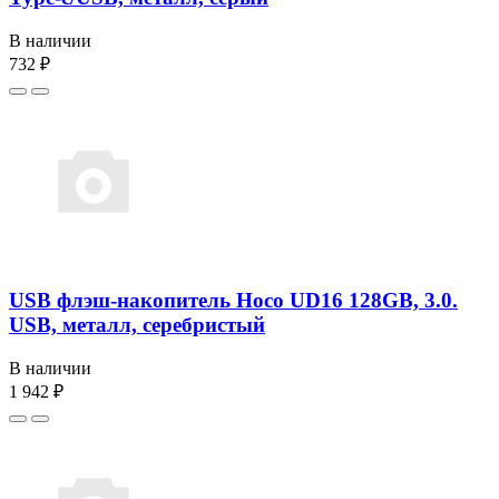
В наличии
732 ₽
USB флэш-накопитель Hoco UD16 128GB, 3.0.
USB, металл, серебристый
В наличии
1 942 ₽