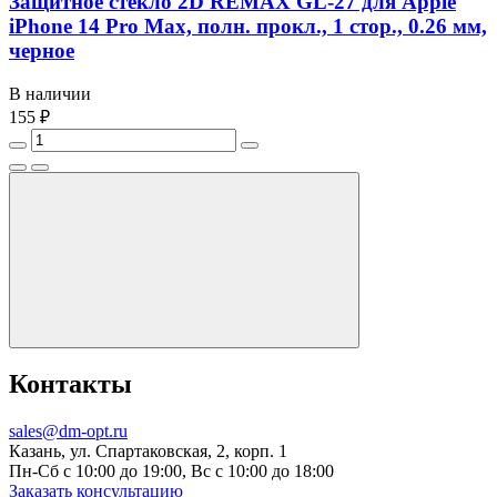
Защитное стекло 2D REMAX GL-27 для Apple
iPhone 14 Pro Max, полн. прокл., 1 стор., 0.26 мм,
черное
В наличии
155 ₽
Контакты
sales@dm-opt.ru
Казань, ул. Спартаковская, 2, корп. 1
Пн-Сб с 10:00 до 19:00, Вс с 10:00 до 18:00
Заказать консультацию