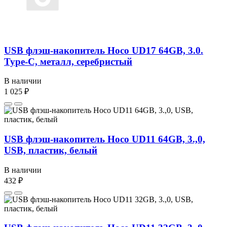
USB флэш-накопитель Hoco UD17 64GB, 3.0.
Type-C, металл, серебристый
В наличии
1 025 ₽
USB флэш-накопитель Hoco UD11 64GB, 3.,0,
USB, пластик, белый
В наличии
432 ₽