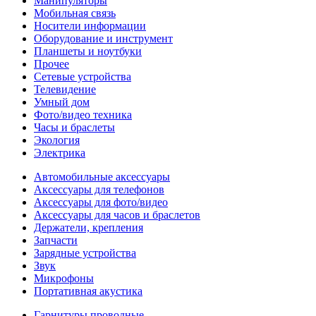
Манипуляторы
Мобильная связь
Носители информации
Оборудование и инструмент
Планшеты и ноутбуки
Прочее
Сетевые устройства
Телевидение
Умный дом
Фото/видео техника
Часы и браслеты
Экология
Электрика
Автомобильные аксессуары
Аксессуары для телефонов
Аксессуары для фото/видео
Аксессуары для часов и браслетов
Держатели, крепления
Запчасти
Зарядные устройства
Звук
Микрофоны
Портативная акустика
Гарнитуры проводные