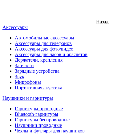
Назад
Аксессуары
Автомобильные аксессуары
Аксессуары для телефонов
Аксессуары для фото/видео
Аксессуары для часов и браслетов
Держатели, крепления
Запчасти
Зарядные устройства
Звук
Микрофоны
Портативная акустика
Наушники и гарнитуры
Гарнитуры проводные
Bluetooth-гарнитуры
Гарнитуры беспроводные
Наушники проводные
Чехлы и футляры для наушников