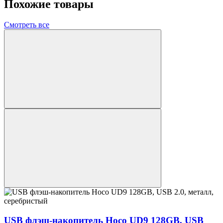
Похожие товары
Смотреть все
USB флэш-накопитель Hoco UD9 128GB, USB