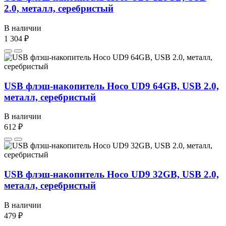
2.0, металл, серебристый
В наличии
1 304 ₽
USB флэш-накопитель Hoco UD9 64GB, USB 2.0,
металл, серебристый
В наличии
612 ₽
USB флэш-накопитель Hoco UD9 32GB, USB 2.0,
металл, серебристый
В наличии
479 ₽