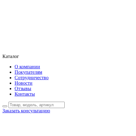
Каталог
О компании
Покупателям
Сотрудничество
Новости
Отзывы
Контакты
Заказать консультацию