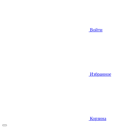
Войти
Избранное
Корзина