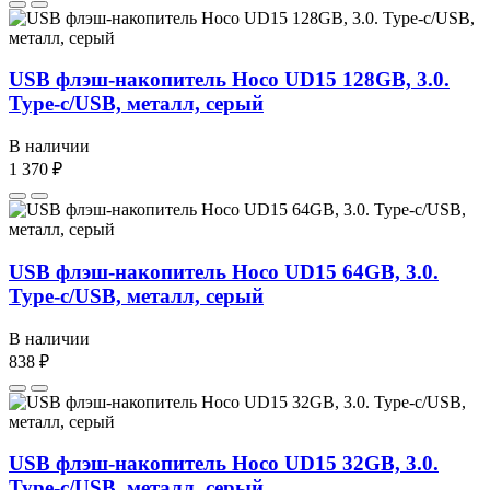
USB флэш-накопитель Hoco UD15 128GB, 3.0.
Type-c/USB, металл, серый
В наличии
1 370 ₽
USB флэш-накопитель Hoco UD15 64GB, 3.0.
Type-c/USB, металл, серый
В наличии
838 ₽
USB флэш-накопитель Hoco UD15 32GB, 3.0.
Type-c/USB, металл, серый