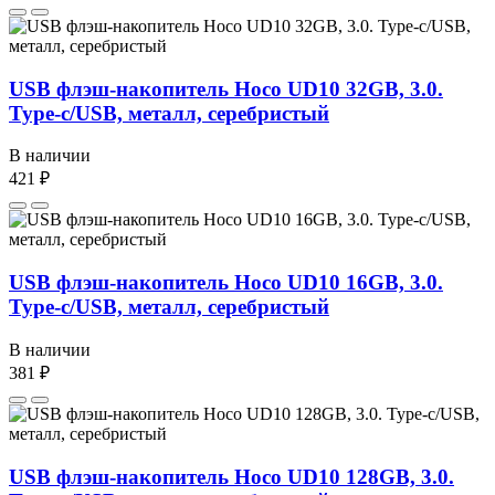
USB флэш-накопитель Hoco UD10 32GB, 3.0.
Type-c/USB, металл, серебристый
В наличии
421 ₽
USB флэш-накопитель Hoco UD10 16GB, 3.0.
Type-c/USB, металл, серебристый
В наличии
381 ₽
USB флэш-накопитель Hoco UD10 128GB, 3.0.