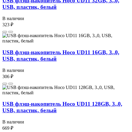
USB флэш-накопитель Hoco UD11 32GB, 3.,0,
USB, пластик, белый
В наличии
323 ₽
USB флэш-накопитель Hoco UD11 16GB, 3.,0,
USB, пластик, белый
В наличии
306 ₽
USB флэш-накопитель Hoco UD11 128GB, 3.,0,
USB, пластик, белый
В наличии
669 ₽