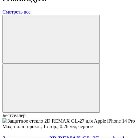
Смотреть все
Бестселлер