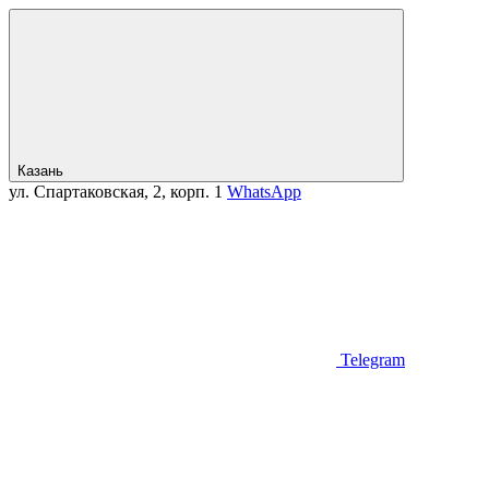
Казань
ул. Спартаковская, 2, корп. 1
WhatsApp
Telegram