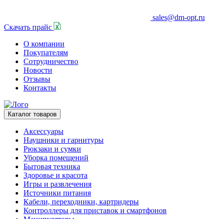
sales@dm-opt.ru
Скачать прайс
О компании
Покупателям
Сотрудничество
Новости
Отзывы
Контакты
Каталог товаров
Аксессуары
Наушники и гарнитуры
Рюкзаки и сумки
Уборка помещений
Бытовая техника
Здоровье и красота
Игры и развлечения
Источники питания
Кабели, переходники, картридеры
Контроллеры для приставок и смартфонов