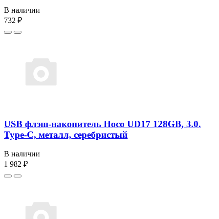
В наличии
732 ₽
USB флэш-накопитель Hoco UD17 128GB, 3.0.
Type-C, металл, серебристый
В наличии
1 982 ₽