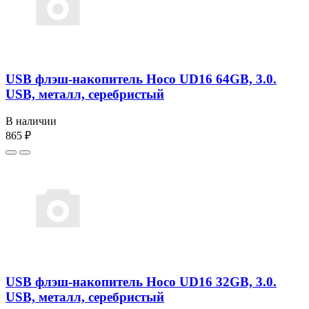
USB флэш-накопитель Hoco UD16 64GB, 3.0.
USB, металл, серебристый
В наличии
865 ₽
USB флэш-накопитель Hoco UD16 32GB, 3.0.
USB, металл, серебристый