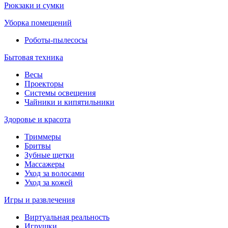
Рюкзаки и сумки
Уборка помещений
Роботы-пылесосы
Бытовая техника
Весы
Проекторы
Системы освещения
Чайники и кипятильники
Здоровье и красота
Триммеры
Бритвы
Зубные щетки
Массажеры
Уход за волосами
Уход за кожей
Игры и развлечения
Виртуальная реальность
Игрушки