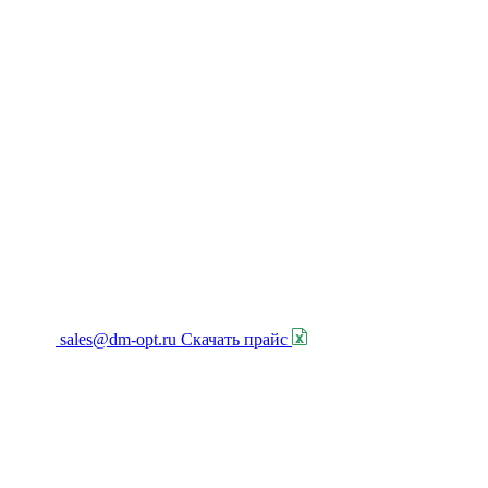
sales@dm-opt.ru
Скачать прайс