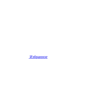
Избранное