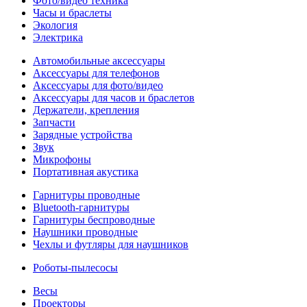
Фото/видео техника
Часы и браслеты
Экология
Электрика
Автомобильные аксессуары
Аксессуары для телефонов
Аксессуары для фото/видео
Аксессуары для часов и браслетов
Держатели, крепления
Запчасти
Зарядные устройства
Звук
Микрофоны
Портативная акустика
Гарнитуры проводные
Bluetooth-гарнитуры
Гарнитуры беспроводные
Наушники проводные
Чехлы и футляры для наушников
Роботы-пылесосы
Весы
Проекторы