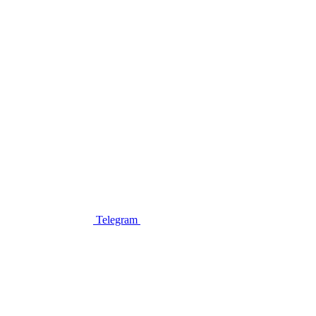
Telegram