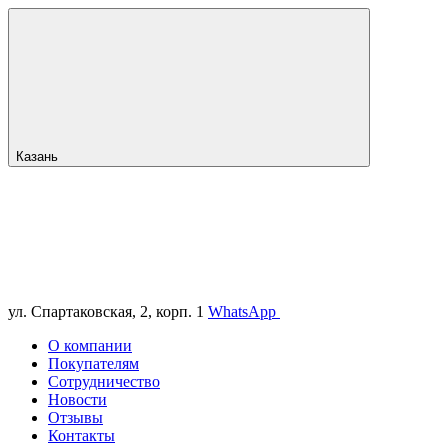
Казань
ул. Спартаковская, 2, корп. 1
WhatsApp
О компании
Покупателям
Сотрудничество
Новости
Отзывы
Контакты