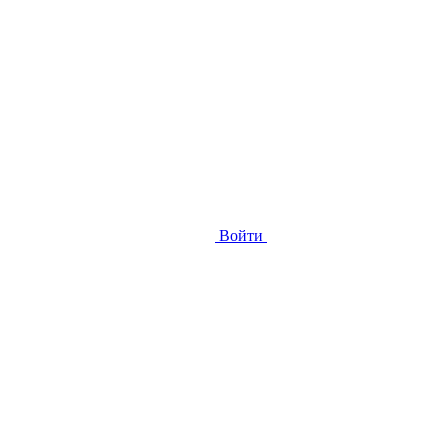
Войти