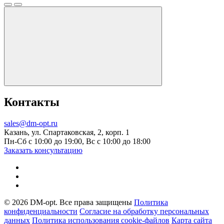
Контакты
sales@dm-opt.ru
Казань, ул. Спартаковская, 2, корп. 1
Пн-Сб с 10:00 до 19:00, Вс с 10:00 до 18:00
Заказать консультацию
© 2026 DM-opt. Все права защищены
Политика
конфиденциальности
Согласие на обработку персональных
данных
Пoлитикa иcпoльзoвaния cookie-фaйлoв
Карта сайта