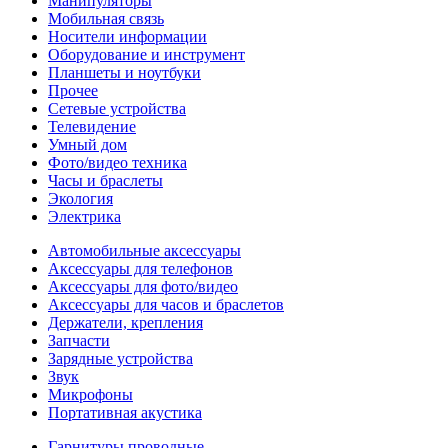
Манипуляторы
Мобильная связь
Носители информации
Оборудование и инструмент
Планшеты и ноутбуки
Прочее
Сетевые устройства
Телевидение
Умный дом
Фото/видео техника
Часы и браслеты
Экология
Электрика
Автомобильные аксессуары
Аксессуары для телефонов
Аксессуары для фото/видео
Аксессуары для часов и браслетов
Держатели, крепления
Запчасти
Зарядные устройства
Звук
Микрофоны
Портативная акустика
Гарнитуры проводные