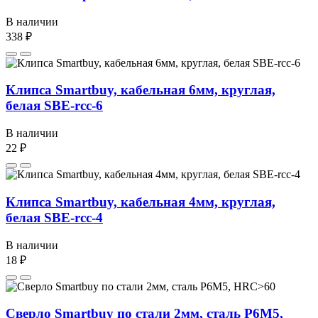
В наличии
338 ₽
Клипса Smartbuy, кабельная 6мм, круглая,
белая SBE-rcc-6
В наличии
22 ₽
Клипса Smartbuy, кабельная 4мм, круглая,
белая SBE-rcc-4
В наличии
18 ₽
Сверло Smartbuy по стали 2мм, сталь P6M5,