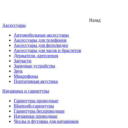
Назад
Аксессуары
Автомобильные аксессуары
Аксессуары для телефонов
Аксессуары для фото/видео
Аксессуары для часов и браслетов
Держатели, крепления
Запчасти
Зарядные устройства
Звук
Микрофоны
Портативная акустика
Наушники и гарнитуры
Гарнитуры проводные
Bluetooth-гарнитуры
Гарнитуры беспроводные
Наушники проводные
Чехлы и футляры для наушников