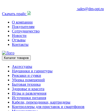
sales@dm-opt.ru
Скачать прайс
О компании
Покупателям
Сотрудничество
Новости
Отзывы
Контакты
Каталог товаров
Аксессуары
Наушники и гарнитуры
Рюкзаки и сумки
Уборка помещений
Бытовая техника
Здоровье и красота
Игры и развлечения
Источники питания
Кабели, переходники, картридеры
Контроллеры для приставок и смартфонов