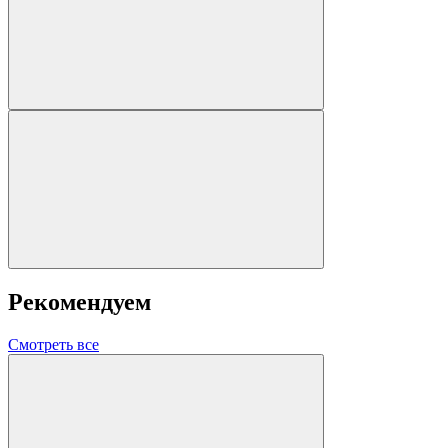
Рекомендуем
Смотреть все