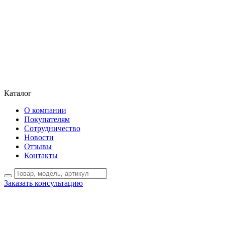
Каталог
О компании
Покупателям
Сотрудничество
Новости
Отзывы
Контакты
Заказать консультацию