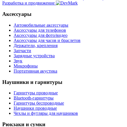
Разработка и продвижение
Аксессуары
Автомобильные аксессуары
Аксессуары для телефонов
Аксессуары для фото/видео
Аксессуары для часов и браслетов
Держатели, крепления
Запчасти
Зарядные устройства
Звук
Микрофоны
Портативная акустика
Наушники и гарнитуры
Гарнитуры проводные
Bluetooth-гарнитуры
Гарнитуры беспроводные
Наушники проводные
Чехлы и футляры для наушников
Рюкзаки и сумки