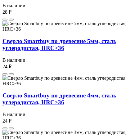
В наличии
28 ₽
Сверло Smartbuy по древесине 5мм, сталь
углеродистая, HRC>36
В наличии
24 ₽
Сверло Smartbuy по древесине 4мм, сталь
углеродистая, HRC>36
В наличии
24 ₽