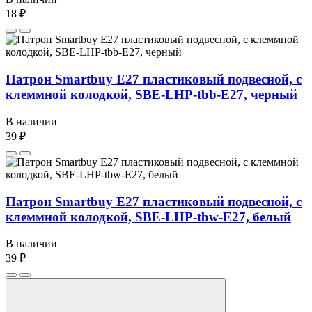
18 ₽
Патрон Smartbuy E27 пластиковый подвесной, с
клеммной колодкой, SBE-LHP-tbb-E27, черный
В наличии
39 ₽
Патрон Smartbuy E27 пластиковый подвесной, с
клеммной колодкой, SBE-LHP-tbw-E27, белый
В наличии
39 ₽