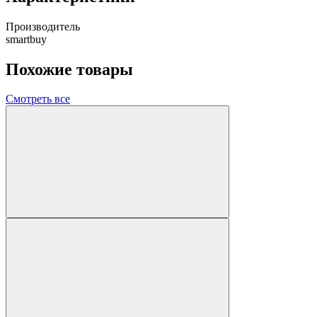
Производитель
smartbuy
Похожие товары
Смотреть все