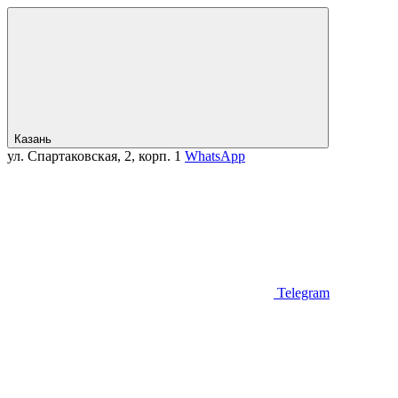
Казань
ул. Спартаковская, 2, корп. 1
WhatsApp
Telegram