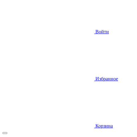
Войти
Избранное
Корзина