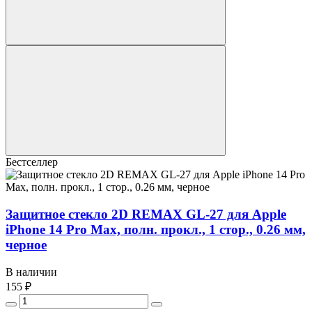
Бестселлер
Защитное стекло 2D REMAX GL-27 для Apple
iPhone 14 Pro Max, полн. прокл., 1 стор., 0.26 мм,
черное
В наличии
155 ₽