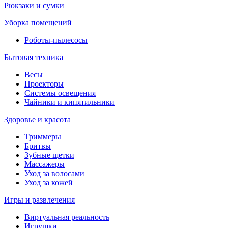
Рюкзаки и сумки
Уборка помещений
Роботы-пылесосы
Бытовая техника
Весы
Проекторы
Системы освещения
Чайники и кипятильники
Здоровье и красота
Триммеры
Бритвы
Зубные щетки
Массажеры
Уход за волосами
Уход за кожей
Игры и развлечения
Виртуальная реальность
Игрушки