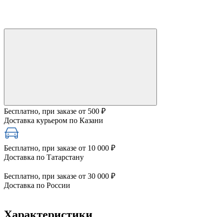
Бесплатно, при заказе от 500 ₽
Доставка курьером по Казани
Бесплатно, при заказе от 10 000 ₽
Доставка по Татарстану
Бесплатно, при заказе от 30 000 ₽
Доставка по России
Характеристики