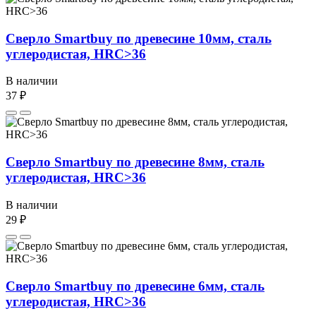
Сверло Smartbuy по древесине 10мм, сталь
углеродистая, HRC>36
В наличии
37 ₽
Сверло Smartbuy по древесине 8мм, сталь
углеродистая, HRC>36
В наличии
29 ₽
Сверло Smartbuy по древесине 6мм, сталь
углеродистая, HRC>36