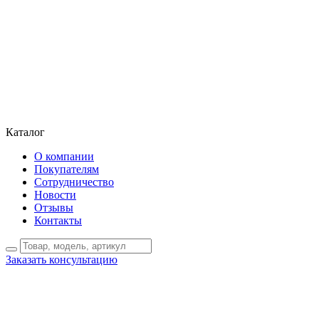
Каталог
О компании
Покупателям
Сотрудничество
Новости
Отзывы
Контакты
Заказать консультацию