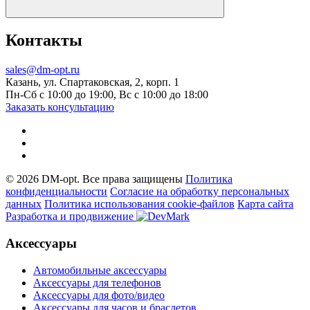
Контакты
sales@dm-opt.ru
Казань, ул. Спартаковская, 2, корп. 1
Пн-Сб с 10:00 до 19:00, Вс с 10:00 до 18:00
Заказать консультацию
© 2026 DM-opt. Все права защищены
Политика
конфиденциальности
Согласие на обработку персональных
данных
Пoлитикa иcпoльзoвaния cookie-фaйлoв
Карта сайта
Разработка и продвижение
Аксессуары
Автомобильные аксессуары
Аксессуары для телефонов
Аксессуары для фото/видео
Аксессуары для часов и браслетов