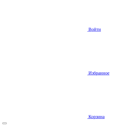
Войти
Избранное
Корзина