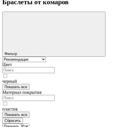
Браслеты от комаров
Фильтр
Цвет
черный
Показать все
Материал покрытия
пластик
Показать все
Сбросить