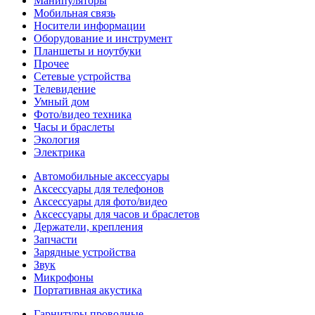
Манипуляторы
Мобильная связь
Носители информации
Оборудование и инструмент
Планшеты и ноутбуки
Прочее
Сетевые устройства
Телевидение
Умный дом
Фото/видео техника
Часы и браслеты
Экология
Электрика
Автомобильные аксессуары
Аксессуары для телефонов
Аксессуары для фото/видео
Аксессуары для часов и браслетов
Держатели, крепления
Запчасти
Зарядные устройства
Звук
Микрофоны
Портативная акустика
Гарнитуры проводные