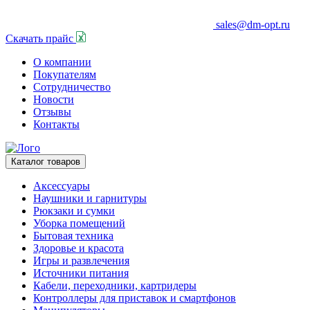
sales@dm-opt.ru
Скачать прайс
О компании
Покупателям
Сотрудничество
Новости
Отзывы
Контакты
Каталог товаров
Аксессуары
Наушники и гарнитуры
Рюкзаки и сумки
Уборка помещений
Бытовая техника
Здоровье и красота
Игры и развлечения
Источники питания
Кабели, переходники, картридеры
Контроллеры для приставок и смартфонов