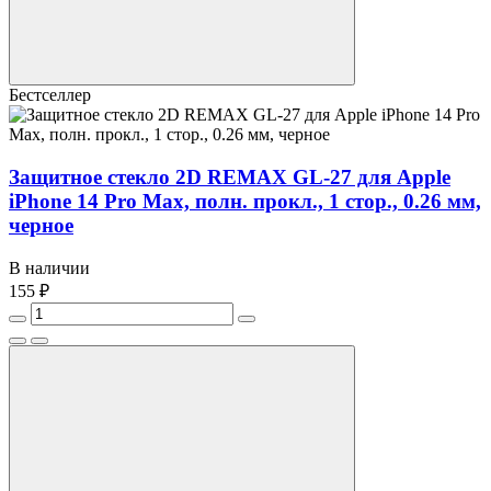
Бестселлер
Защитное стекло 2D REMAX GL-27 для Apple
iPhone 14 Pro Max, полн. прокл., 1 стор., 0.26 мм,
черное
В наличии
155 ₽