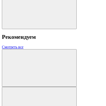
Рекомендуем
Смотреть все