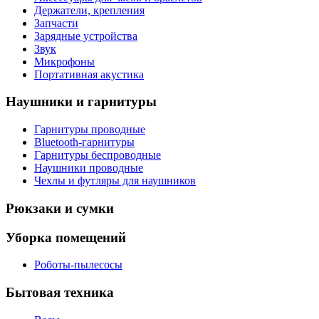
Держатели, крепления
Запчасти
Зарядные устройства
Звук
Микрофоны
Портативная акустика
Наушники и гарнитуры
Гарнитуры проводные
Bluetooth-гарнитуры
Гарнитуры беспроводные
Наушники проводные
Чехлы и футляры для наушников
Рюкзаки и сумки
Уборка помещений
Роботы-пылесосы
Бытовая техника