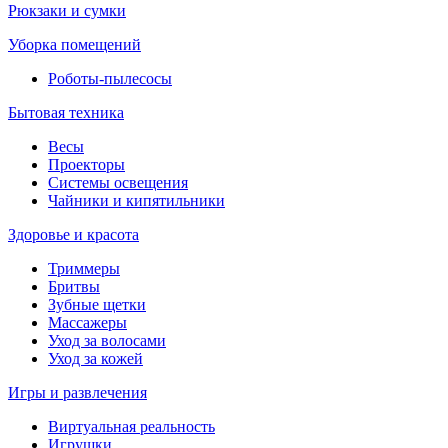
Рюкзаки и сумки
Уборка помещений
Роботы-пылесосы
Бытовая техника
Весы
Проекторы
Системы освещения
Чайники и кипятильники
Здоровье и красота
Триммеры
Бритвы
Зубные щетки
Массажеры
Уход за волосами
Уход за кожей
Игры и развлечения
Виртуальная реальность
Игрушки