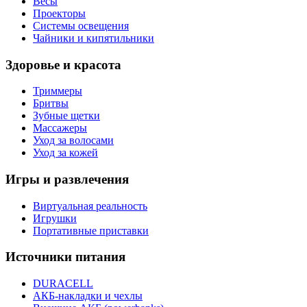
Весы
Проекторы
Системы освещения
Чайники и кипятильники
Здоровье и красота
Триммеры
Бритвы
Зубные щетки
Массажеры
Уход за волосами
Уход за кожей
Игры и развлечения
Виртуальная реальность
Игрушки
Портативные приставки
Источники питания
DURACELL
АКБ-накладки и чехлы