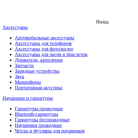
Назад
Аксессуары
Автомобильные аксессуары
Аксессуары для телефонов
Аксессуары для фото/видео
Аксессуары для часов и браслетов
Держатели, крепления
Запчасти
Зарядные устройства
Звук
Микрофоны
Портативная акустика
Наушники и гарнитуры
Гарнитуры проводные
Bluetooth-гарнитуры
Гарнитуры беспроводные
Наушники проводные
Чехлы и футляры для наушников