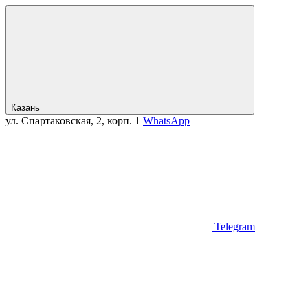
Казань
ул. Спартаковская, 2, корп. 1
WhatsApp
Telegram