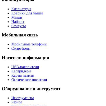
Клавиатуры
Коврики для мыши
Мыши
Наборы
Стилусы
Мобильная связь
Мобильные телефоны
Смартфоны
Носители информации
USB-накопители
Картридеры
Карты памяти
Оптические носители
Оборудование и инструмент
Инструменты
Разное