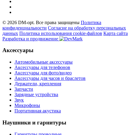
© 2026 DM-opt. Все права защищены
Политика
конфиденциальности
Согласие на обработку персональных
данных
Пoлитикa иcпoльзoвaния cookie-фaйлoв
Карта сайта
Разработка и продвижение
Аксессуары
Автомобильные аксессуары
Аксессуары для телефонов
Аксессуары для фото/видео
Аксессуары для часов и браслетов
Держатели, крепления
Запчасти
Зарядные устройства
Звук
Микрофоны
Портативная акустика
Наушники и гарнитуры
Гарнитуры проводные