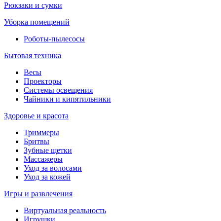
Рюкзаки и сумки
Уборка помещений
Роботы-пылесосы
Бытовая техника
Весы
Проекторы
Системы освещения
Чайники и кипятильники
Здоровье и красота
Триммеры
Бритвы
Зубные щетки
Массажеры
Уход за волосами
Уход за кожей
Игры и развлечения
Виртуальная реальность
Игрушки