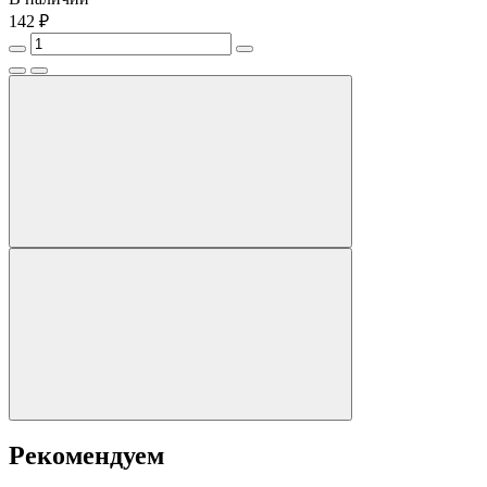
142 ₽
Рекомендуем