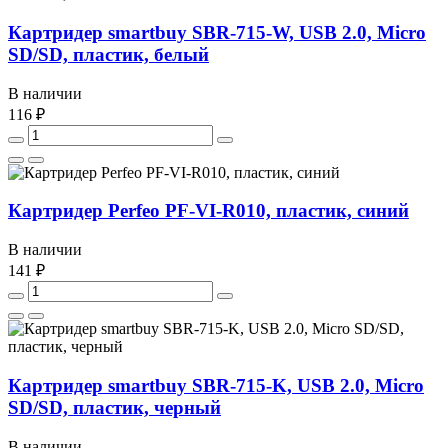
Картридер smartbuy SBR-715-W, USB 2.0, Micro
SD/SD, пластик, белый
В наличии
116 ₽
Картридер Perfeo PF-VI-R010, пластик, синий
В наличии
141 ₽
Картридер smartbuy SBR-715-K, USB 2.0, Micro
SD/SD, пластик, черный
В наличии