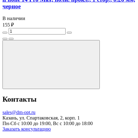
черное
В наличии
155 ₽
Контакты
sales@dm-opt.ru
Казань, ул. Спартаковская, 2, корп. 1
Пн-Сб с 10:00 до 19:00, Вс с 10:00 до 18:00
Заказать консультацию