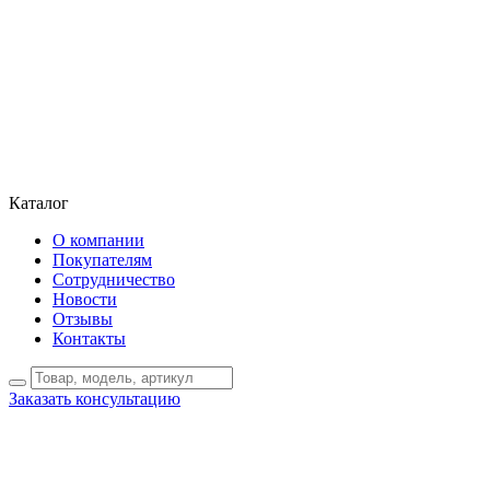
Каталог
О компании
Покупателям
Сотрудничество
Новости
Отзывы
Контакты
Заказать консультацию