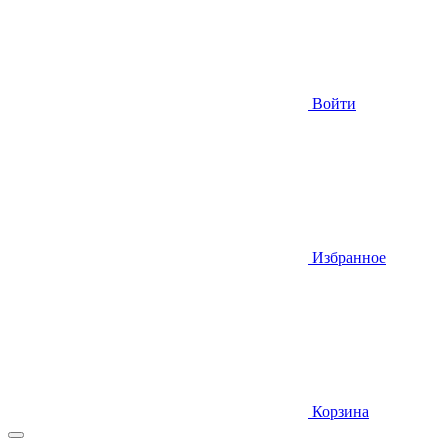
Войти
Избранное
Корзина