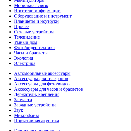
Манипуляторы
Мобильная связь
Носители информации
Оборудование и инструмент
Планшеты и ноутбуки
Прочее
Сетевые устройства
Телевидение
Умный дом
Фото/видео техника
Часы и браслеты
Экология
Электрика
Автомобильные аксессуары
Аксессуары для телефонов
Аксессуары для фото/видео
Аксессуары для часов и браслетов
Держатели, крепления
Запчасти
Зарядные устройства
Звук
Микрофоны
Портативная акустика
Гарнитуры проводные