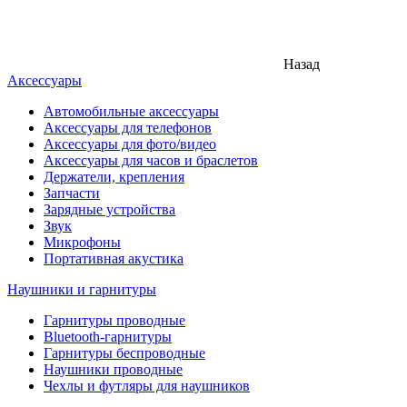
Назад
Аксессуары
Автомобильные аксессуары
Аксессуары для телефонов
Аксессуары для фото/видео
Аксессуары для часов и браслетов
Держатели, крепления
Запчасти
Зарядные устройства
Звук
Микрофоны
Портативная акустика
Наушники и гарнитуры
Гарнитуры проводные
Bluetooth-гарнитуры
Гарнитуры беспроводные
Наушники проводные
Чехлы и футляры для наушников