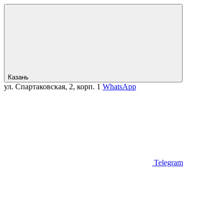
Казань
ул. Спартаковская, 2, корп. 1
WhatsApp
Telegram