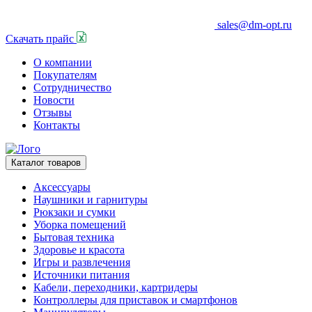
sales@dm-opt.ru
Скачать прайс
О компании
Покупателям
Сотрудничество
Новости
Отзывы
Контакты
Каталог товаров
Аксессуары
Наушники и гарнитуры
Рюкзаки и сумки
Уборка помещений
Бытовая техника
Здоровье и красота
Игры и развлечения
Источники питания
Кабели, переходники, картридеры
Контроллеры для приставок и смартфонов