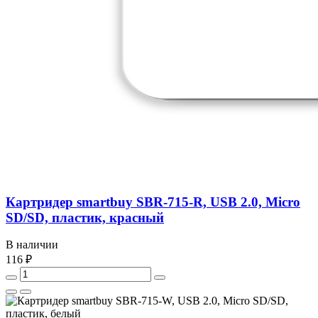
Картридер smartbuy SBR-715-R, USB 2.0, Micro
SD/SD, пластик, красный
В наличии
116 ₽