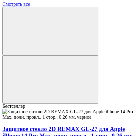
Смотреть все
Бестселлер
Защитное стекло 2D REMAX GL-27 для Apple
iPhone 14 Pro Max, полн. прокл., 1 стор., 0.26 мм,