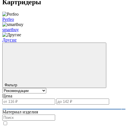
Картридеры
Perfeo
smartbuy
Другие
Фильтр
Цена
Материал изделия