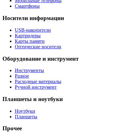
Мобильные телефоны
Смартфоны
Носители информации
USB-накопители
Картридеры
Карты памяти
Оптические носители
Оборудование и инструмент
Инструменты
Разное
Расходные материалы
Ручной инструмент
Планшеты и ноутбуки
Ноутбуки
Планшеты
Прочее