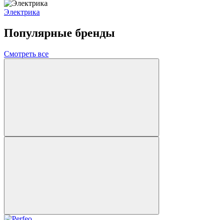
Электрика
Популярные бренды
Смотреть все