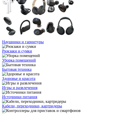
Наушники и гарнитуры
Рюкзаки и сумки
Уборка помещений
Бытовая техника
Здоровье и красота
Игры и развлечения
Источники питания
Кабели, переходники, картридеры