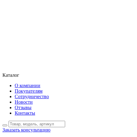
Каталог
О компании
Покупателям
Сотрудничество
Новости
Отзывы
Контакты
Заказать консультацию