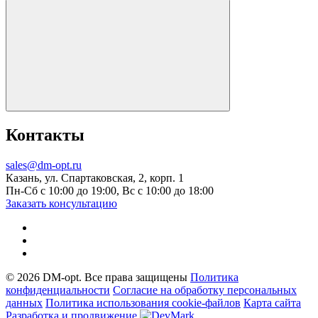
Контакты
sales@dm-opt.ru
Казань, ул. Спартаковская, 2, корп. 1
Пн-Сб с 10:00 до 19:00, Вс с 10:00 до 18:00
Заказать консультацию
© 2026 DM-opt. Все права защищены
Политика
конфиденциальности
Согласие на обработку персональных
данных
Пoлитикa иcпoльзoвaния cookie-фaйлoв
Карта сайта
Разработка и продвижение