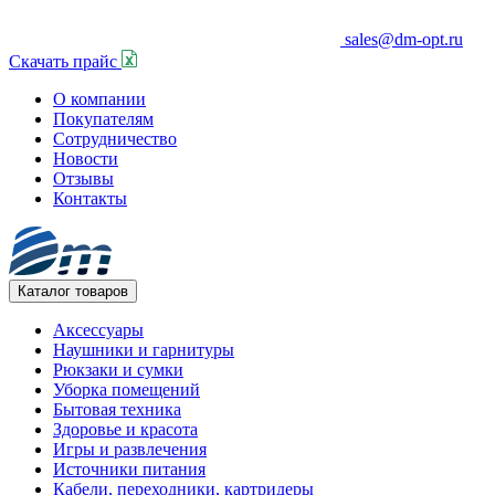
sales@dm-opt.ru
Скачать прайс
О компании
Покупателям
Сотрудничество
Новости
Отзывы
Контакты
Каталог товаров
Аксессуары
Наушники и гарнитуры
Рюкзаки и сумки
Уборка помещений
Бытовая техника
Здоровье и красота
Игры и развлечения
Источники питания
Кабели, переходники, картридеры