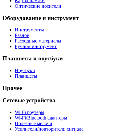
Карты памяти
Оптические носители
Оборудование и инструмент
Инструменты
Разное
Расходные материалы
Ручной инструмент
Планшеты и ноутбуки
Ноутбуки
Планшеты
Прочее
Сетевые устройства
Wi-Fi роутеры
Wi-Fi/Bluetooth адаптеры
Полезные мелочи
Усилители/повторители сигнала