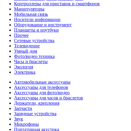
Контроллеры для приставок и смартфонов
Манипуляторы
Мобильная связь
Носители информации
Оборудование и инструмент
Планшеты и ноутбуки
Прочее
Сетевые устройства
Телевидение
Умный дом
Фото/видео техника
Часы и браслеты
Экология
Электрика
Автомобильные аксессуары
Аксессуары для телефонов
Аксессуары для фото/видео
Аксессуары для часов и браслетов
Держатели, крепления
Запчасти
Зарядные устройства
Звук
Микрофоны
Портативная акустика