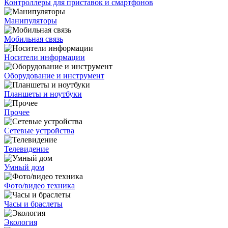
Контроллеры для приставок и смартфонов
Манипуляторы
Мобильная связь
Носители информации
Оборудование и инструмент
Планшеты и ноутбуки
Прочее
Сетевые устройства
Телевидение
Умный дом
Фото/видео техника
Часы и браслеты
Экология