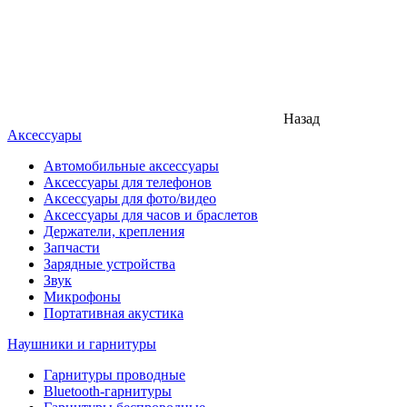
Назад
Аксессуары
Автомобильные аксессуары
Аксессуары для телефонов
Аксессуары для фото/видео
Аксессуары для часов и браслетов
Держатели, крепления
Запчасти
Зарядные устройства
Звук
Микрофоны
Портативная акустика
Наушники и гарнитуры
Гарнитуры проводные
Bluetooth-гарнитуры