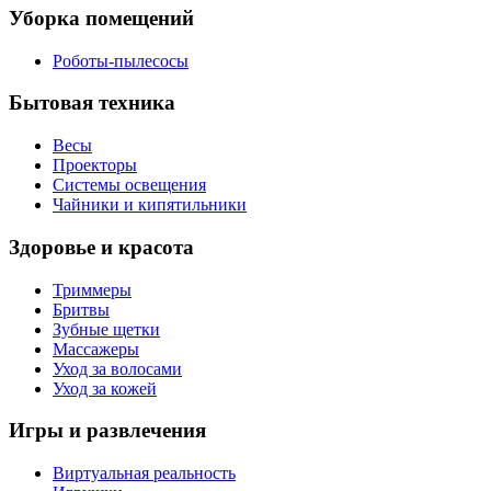
Уборка помещений
Роботы-пылесосы
Бытовая техника
Весы
Проекторы
Системы освещения
Чайники и кипятильники
Здоровье и красота
Триммеры
Бритвы
Зубные щетки
Массажеры
Уход за волосами
Уход за кожей
Игры и развлечения
Виртуальная реальность