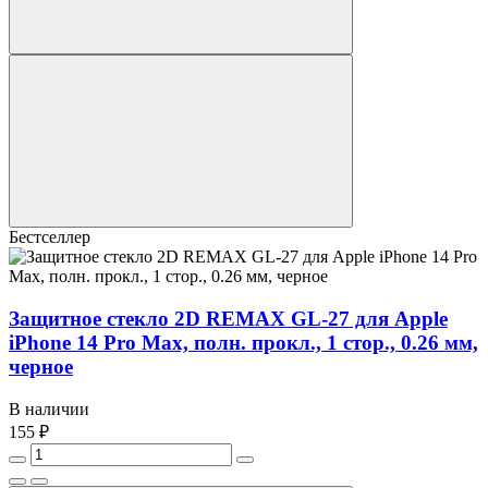
Бестселлер
Защитное стекло 2D REMAX GL-27 для Apple
iPhone 14 Pro Max, полн. прокл., 1 стор., 0.26 мм,
черное
В наличии
155 ₽