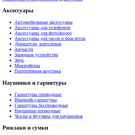
Аксессуары
Автомобильные аксессуары
Аксессуары для телефонов
Аксессуары для фото/видео
Аксессуары для часов и браслетов
Держатели, крепления
Запчасти
Зарядные устройства
Звук
Микрофоны
Портативная акустика
Наушники и гарнитуры
Гарнитуры проводные
Bluetooth-гарнитуры
Гарнитуры беспроводные
Наушники проводные
Чехлы и футляры для наушников
Рюкзаки и сумки