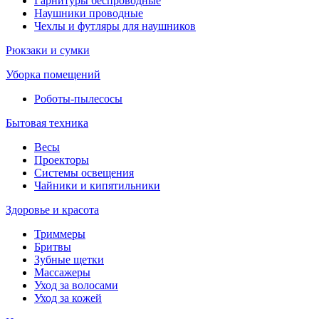
Гарнитуры беспроводные
Наушники проводные
Чехлы и футляры для наушников
Рюкзаки и сумки
Уборка помещений
Роботы-пылесосы
Бытовая техника
Весы
Проекторы
Системы освещения
Чайники и кипятильники
Здоровье и красота
Триммеры
Бритвы
Зубные щетки
Массажеры
Уход за волосами
Уход за кожей