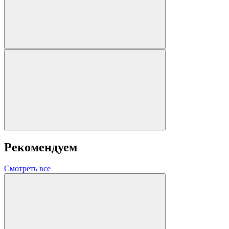
Рекомендуем
Смотреть все