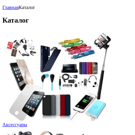
Главная
Каталог
Каталог
Аксессуары