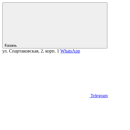
Казань
ул. Спартаковская, 2, корп. 1
WhatsApp
Telegram