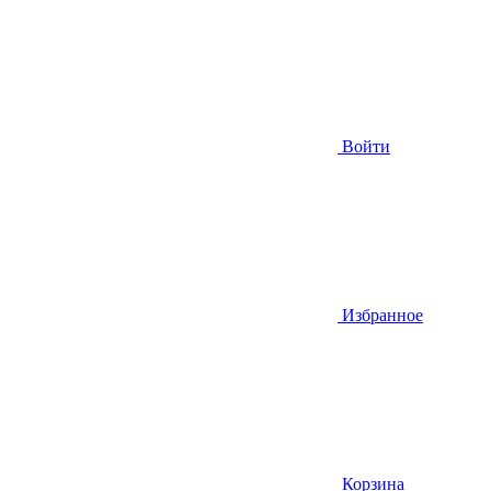
Войти
Избранное
Корзина