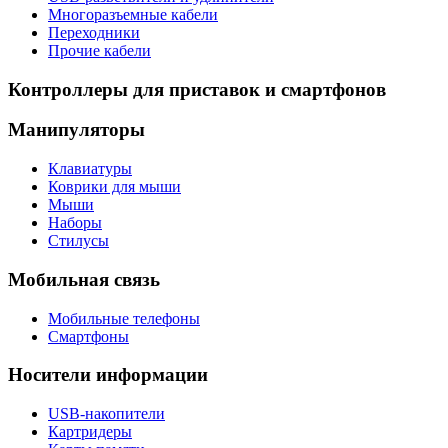
Многоразъемные кабели
Переходники
Прочие кабели
Контроллеры для приставок и смартфонов
Манипуляторы
Клавиатуры
Коврики для мыши
Мыши
Наборы
Стилусы
Мобильная связь
Мобильные телефоны
Смартфоны
Носители информации
USB-накопители
Картридеры