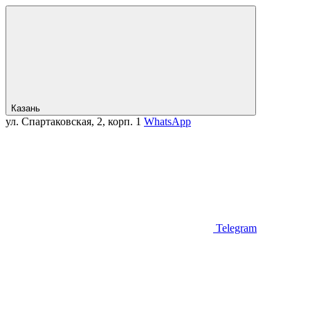
Казань
ул. Спартаковская, 2, корп. 1
WhatsApp
Telegram