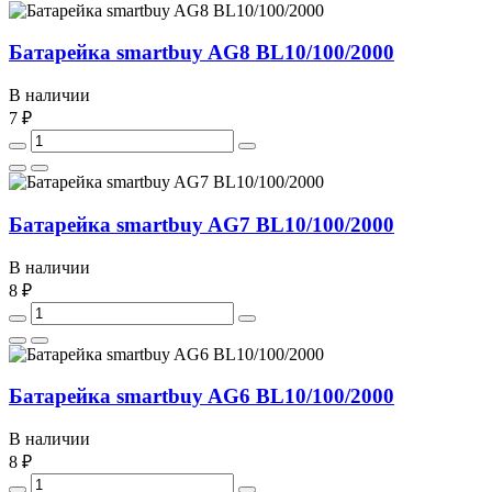
Батарейка smartbuy AG8 BL10/100/2000
В наличии
7 ₽
Батарейка smartbuy AG7 BL10/100/2000
В наличии
8 ₽
Батарейка smartbuy AG6 BL10/100/2000
В наличии
8 ₽