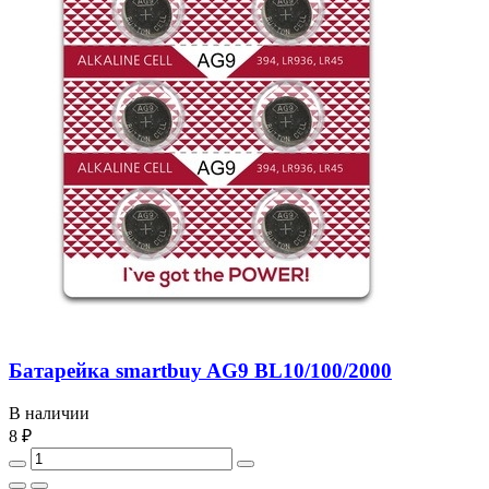
Батарейка smartbuy AG9 BL10/100/2000
В наличии
8 ₽