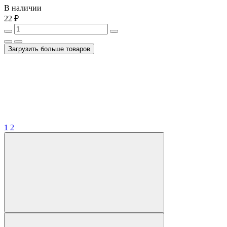
В наличии
22 ₽
Загрузить больше товаров
1
2