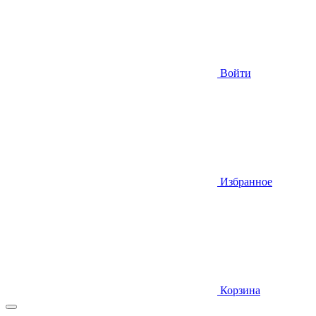
Войти
Избранное
Корзина