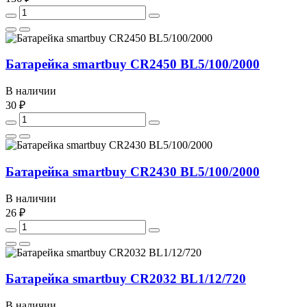
Батарейка smartbuy CR2450 BL5/100/2000
В наличии
30 ₽
Батарейка smartbuy CR2430 BL5/100/2000
В наличии
26 ₽
Батарейка smartbuy CR2032 BL1/12/720
В наличии