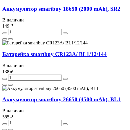
Аккумулятор smartbuy 18650 (2000 mAh), SR2
В наличии
149 ₽
Батарейка smartbuy CR123A/ BL1/12/144
В наличии
138 ₽
Аккумулятор smartbuy 26650 (4500 mAh), BL1
В наличии
585 ₽