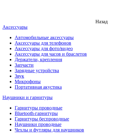
Назад
Аксессуары
Автомобильные аксессуары
Аксессуары для телефонов
Аксессуары для фото/видео
Аксессуары для часов и браслетов
Держатели, крепления
Запчасти
Зарядные устройства
Звук
Микрофоны
Портативная акустика
Наушники и гарнитуры
Гарнитуры проводные
Bluetooth-гарнитуры
Гарнитуры беспроводные
Наушники проводные
Чехлы и футляры для наушников