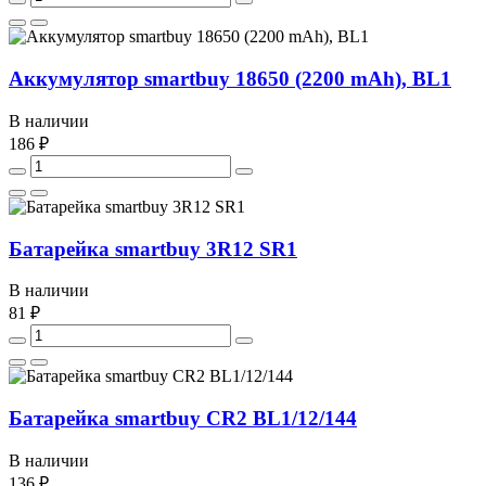
Аккумулятор smartbuy 18650 (2200 mAh), BL1
В наличии
186 ₽
Батарейка smartbuy 3R12 SR1
В наличии
81 ₽
Батарейка smartbuy CR2 BL1/12/144
В наличии
136 ₽