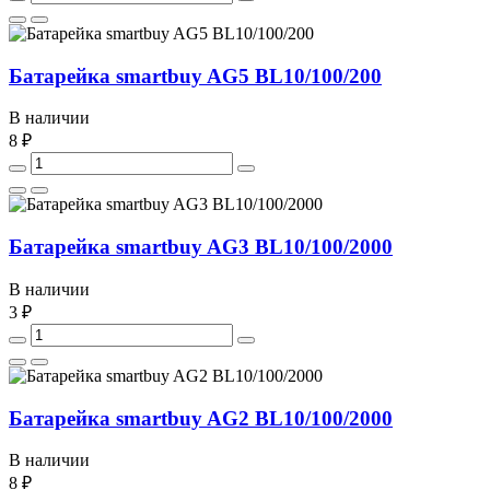
Батарейка smartbuy AG5 BL10/100/200
В наличии
8 ₽
Батарейка smartbuy AG3 BL10/100/2000
В наличии
3 ₽
Батарейка smartbuy AG2 BL10/100/2000
В наличии
8 ₽