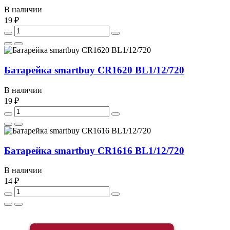
В наличии
19 ₽
Батарейка smartbuy CR1620 BL1/12/720
В наличии
19 ₽
Батарейка smartbuy CR1616 BL1/12/720
В наличии
14 ₽