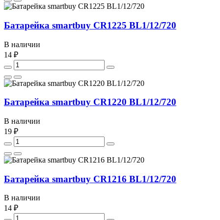
Батарейка smartbuy CR1225 BL1/12/720
В наличии
14 ₽
Батарейка smartbuy CR1220 BL1/12/720
В наличии
19 ₽
Батарейка smartbuy CR1216 BL1/12/720
В наличии
14 ₽