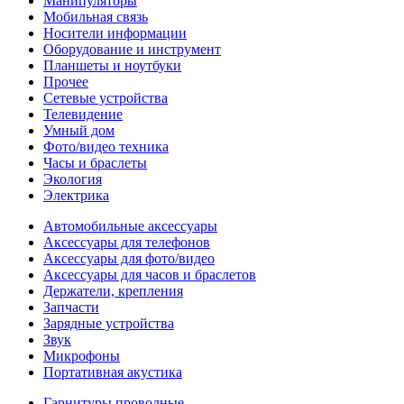
Манипуляторы
Мобильная связь
Носители информации
Оборудование и инструмент
Планшеты и ноутбуки
Прочее
Сетевые устройства
Телевидение
Умный дом
Фото/видео техника
Часы и браслеты
Экология
Электрика
Автомобильные аксессуары
Аксессуары для телефонов
Аксессуары для фото/видео
Аксессуары для часов и браслетов
Держатели, крепления
Запчасти
Зарядные устройства
Звук
Микрофоны
Портативная акустика
Гарнитуры проводные