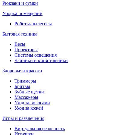
Рюкзаки и сумки
Уборка помещений
Роботы-пылесосы
Бытовая техника
Весы
Проекторы
Системы освещения
Чайники и кипятильники
Здоровье и красота
Триммеры
Бритвы
Зубные щетки
Массажеры
Уход за волосами
Уход за кожей
Игры и развлечения
Виртуальная реальность
Игрушки