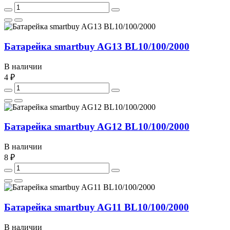
Батарейка smartbuy AG13 BL10/100/2000
В наличии
4 ₽
Батарейка smartbuy AG12 BL10/100/2000
В наличии
8 ₽
Батарейка smartbuy AG11 BL10/100/2000
В наличии