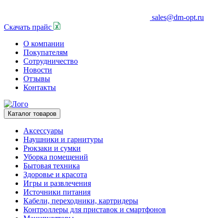
sales@dm-opt.ru
Скачать прайс
О компании
Покупателям
Сотрудничество
Новости
Отзывы
Контакты
Каталог товаров
Аксессуары
Наушники и гарнитуры
Рюкзаки и сумки
Уборка помещений
Бытовая техника
Здоровье и красота
Игры и развлечения
Источники питания
Кабели, переходники, картридеры
Контроллеры для приставок и смартфонов