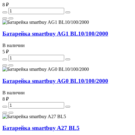
8 ₽
Батарейка smartbuy AG1 BL10/100/2000
В наличии
5 ₽
Батарейка smartbuy AG0 BL10/100/2000
В наличии
8 ₽
Батарейка smartbuy A27 BL5