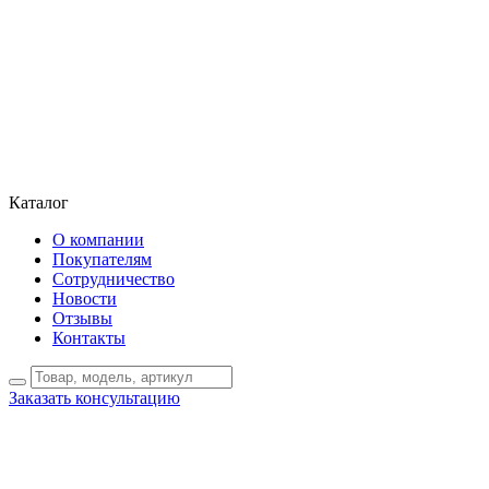
Каталог
О компании
Покупателям
Сотрудничество
Новости
Отзывы
Контакты
Заказать консультацию